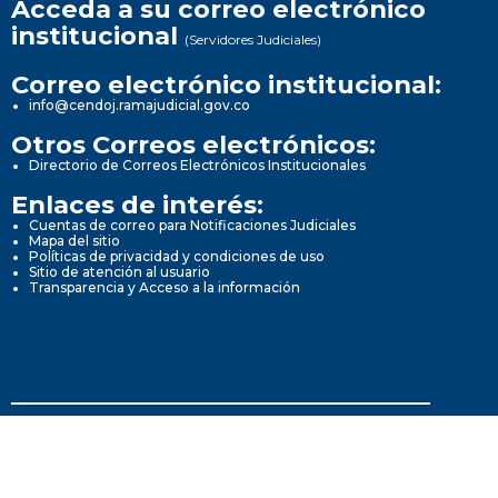
Acceda a su correo electrónico
institucional
(Servidores Judiciales)
Correo electrónico institucional:
info@cendoj.ramajudicial.gov.co
Otros Correos electrónicos:
Directorio de Correos Electrónicos Institucionales
Enlaces de interés:
Cuentas de correo para Notificaciones Judiciales
Mapa del sitio
Políticas de privacidad y condiciones de uso
Sitio de atención al usuario
Transparencia y Acceso a la información