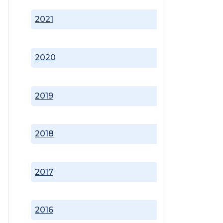
2021
2020
2019
2018
2017
2016