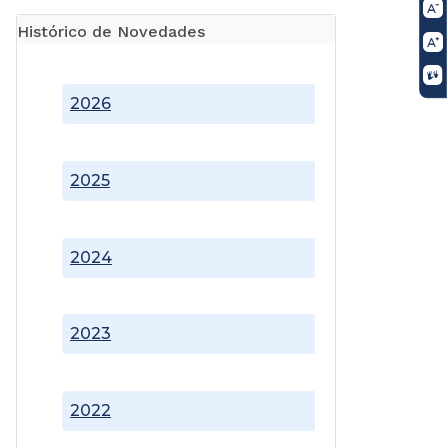
Histórico de Novedades
2026
2025
2024
2023
2022