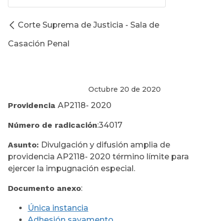
Corte Suprema de Justicia - Sala de
Casación Penal
Octubre 20 de 2020
Providencia
AP2118- 2020
Número de radicación
:34017
Asunto:
Divulgación y difusión amplia de
providencia AP2118- 2020 término límite para
ejercer la impugnación especial.
Documento anexo
:
Única instancia
Adhesión savamento