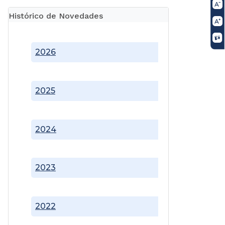
Histórico de Novedades
2026
2025
2024
2023
2022