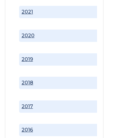
2021
2020
2019
2018
2017
2016