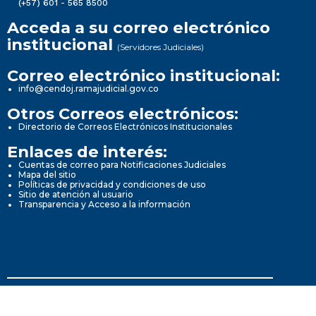
(+57) 601 - 565 8500
Acceda a su correo electrónico
institucional
(Servidores Judiciales)
Correo electrónico institucional:
info@cendoj.ramajudicial.gov.co
Otros Correos electrónicos:
Directorio de Correos Electrónicos Institucionales
Enlaces de interés:
Cuentas de correo para Notificaciones Judiciales
Mapa del sitio
Políticas de privacidad y condiciones de uso
Sitio de atención al usuario
Transparencia y Acceso a la información