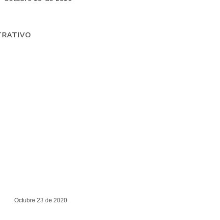
TRATIVO
Octubre 23 de 2020