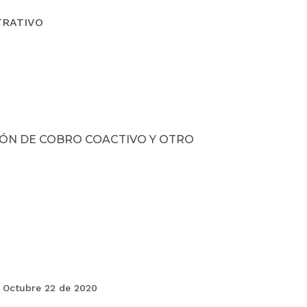
TRATIVO
SIÓN DE COBRO COACTIVO Y OTRO
Octubre 22 de 2020