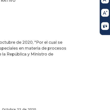
TRATIVO
octubre de 2020, "Por el cual se
speciales en materia de procesos
 la República y Ministro de
Octubre 23 de 2020