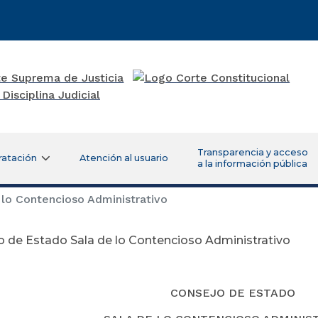
Transparencia y acceso
ratación
Atención al usuario
a la información pública
lo Contencioso Administrativo
 de Estado Sala de lo Contencioso Administrativo
CONSEJO DE ESTADO