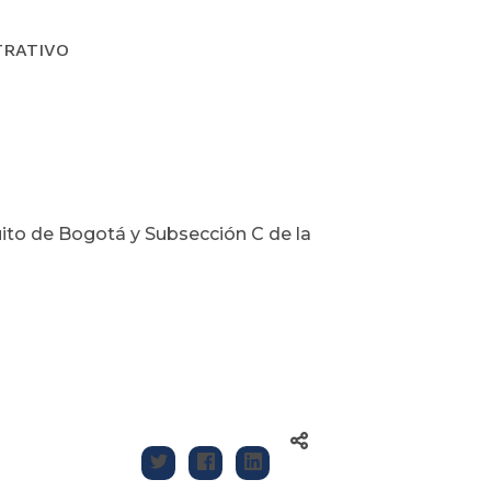
TRATIVO
ito de Bogotá y Subsección C de la