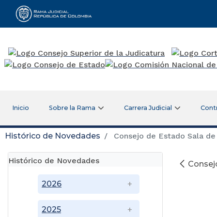
Rama Judicial
Inicio
Sobre la Rama
Carrera Judicial
Cont
Histórico de Novedades
Consejo de Estado Sala de 
Histórico de Novedades
Consejo
2026
2025