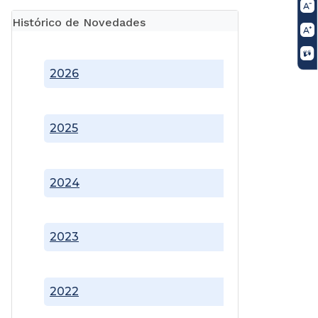
Histórico de Novedades
2026
2025
2024
2023
2022