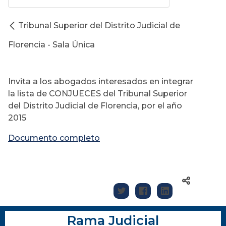
Tribunal Superior del Distrito Judicial de
Florencia - Sala Única
Invita a los abogados interesados en integrar
la lista de CONJUECES del Tribunal Superior
del Distrito Judicial de Florencia, por el año
2015
Documento completo
Rama Judicial