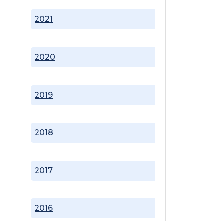
2021
2020
2019
2018
2017
2016