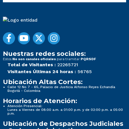
Nuestras redes sociales:
Estos
para tramitar
No son canales oficiales
PQRSDF
Total de Visitantes :
22265721
Visitantes Últimas 24 horas :
56765
Ubicación Altas Cortes:
Calle 12 No 7 - 65, Palacio de Justicia Alfonso Reyes Echandía
Bogotá - Colombia
Horarios de Atención:
Atención Presencial:
Lunes a Viernes de 08:00 a.m. a 01:00 p.m. y de 02:00 p.m. a 05:00
p.m.
Ubicación de Despachos Judiciales