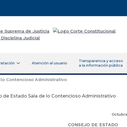
Transparencia y acceso
ratación
Atención al usuario
a la información pública
lo Contencioso Administrativo
 de Estado Sala de lo Contencioso Administrativo
Octubre
CONSEJO DE ESTADO