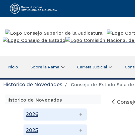
Rama Judicial
Inicio
Sobre la Rama
Carrera Judicial
Cont
Histórico de Novedades
Consejo de Estado Sala de 
Histórico de Novedades
Consejo
2026
2025