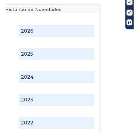
Histórico de Novedades
2026
2025
2024
2023
2022