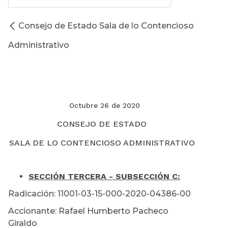
Consejo de Estado Sala de lo Contencioso
Administrativo
Octubre 26 de 2020
CONSEJO DE ESTADO
SALA DE LO CONTENCIOSO ADMINISTRATIVO
SECCIÓN TERCERA - SUBSECCIÓN C:
Radicación: 11001-03-15-000-2020-04386-00
Accionante: Rafael Humberto Pacheco
Giraldo