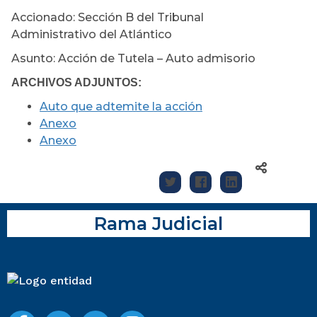
Accionado: Sección B del Tribunal
Administrativo del Atlántico
Asunto: Acción de Tutela – Auto admisorio
ARCHIVOS ADJUNTOS:
Auto que adtemite la acción
Anexo
Anexo
Rama Judicial