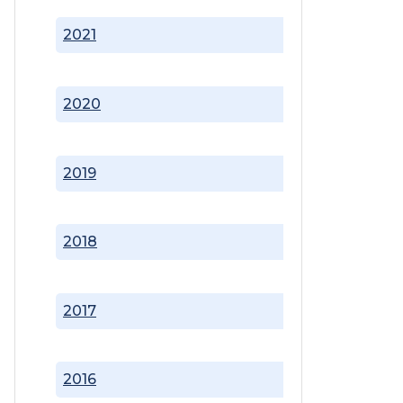
2021
2020
2019
2018
2017
2016