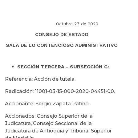
Octubre 27 de 2020
CONSEJO DE ESTADO
SALA DE LO CONTENCIOSO ADMINISTRATIVO
SECCIÓN TERCERA - SUBSECCIÓN C:
Referencia: Acción de tutela.
Radicación: 11001-03-15-000-2020-04451-00.
Accionante: Sergio Zapata Patiño.
Accionados: Consejo Superior de la
Judicatura, Consejo Seccional de la
Judicatura de Antioquia y Tribunal Superior