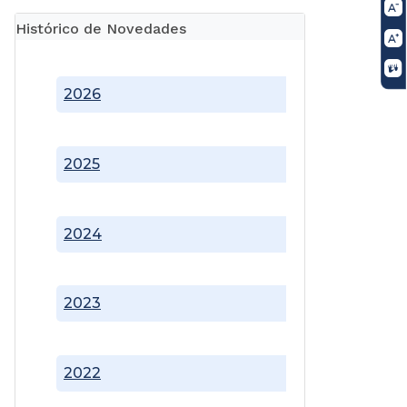
Histórico de Novedades
2026
2025
2024
2023
2022