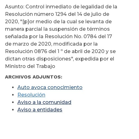
Asunto: Control inmediato de legalidad de la
Resolución número 1294 del 14 de julio de
2020, "[p]or medio de la cual se levanta de
manera parcial la suspensión de términos
señalada por la Resolución No. 0784 del 17
de marzo de 2020, modificada por la
Resolución 0876 del 1 º de abril de 2020 y se
dictan otras disposiciones", expedida por el
Ministro del Trabajo
ARCHIVOS ADJUNTOS:
Auto avoca conocimiento
Resolución
Aviso a la comunidad
Aviso a entidades