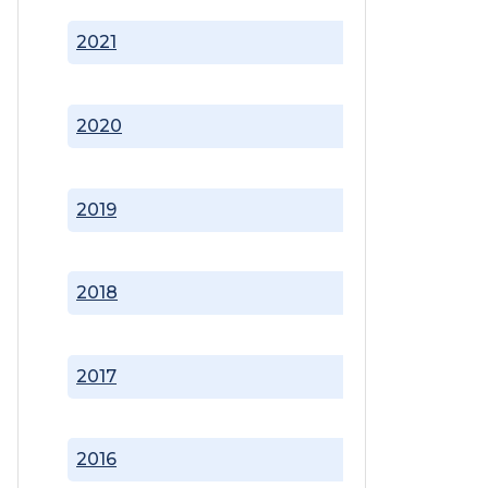
2021
2020
2019
2018
2017
2016