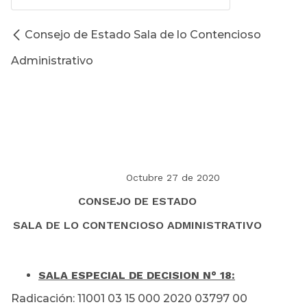
Consejo de Estado Sala de lo Contencioso
Administrativo
Octubre 27 de 2020
CONSEJO DE ESTADO
SALA DE LO CONTENCIOSO ADMINISTRATIVO
SALA ESPECIAL DE DECISION N° 18:
Radicación: 11001 03 15 000 2020 03797 00