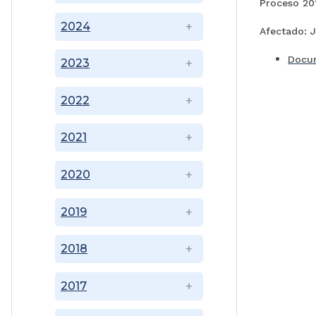
Proceso 20
2024
Afectado: 
Docu
2023
2022
2021
2020
2019
2018
2017