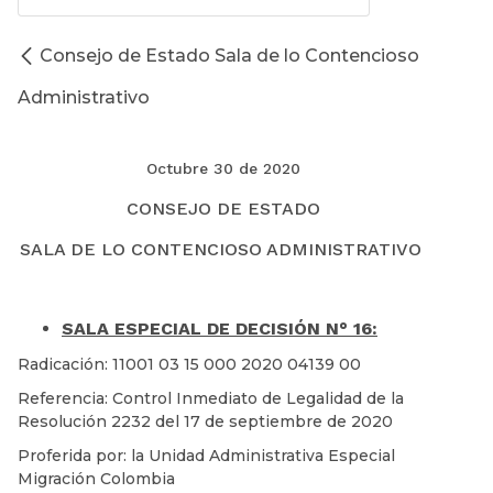
Consejo de Estado Sala de lo Contencioso
Administrativo
Octubre 30 de 2020
CONSEJO DE ESTADO
SALA DE LO CONTENCIOSO ADMINISTRATIVO
SALA ESPECIAL DE DECISIÓN N° 16:
Radicación: 11001 03 15 000 2020 04139 00
Referencia: Control Inmediato de Legalidad de la
Resolución 2232 del 17 de septiembre de 2020
Proferida por: la Unidad Administrativa Especial
Migración Colombia