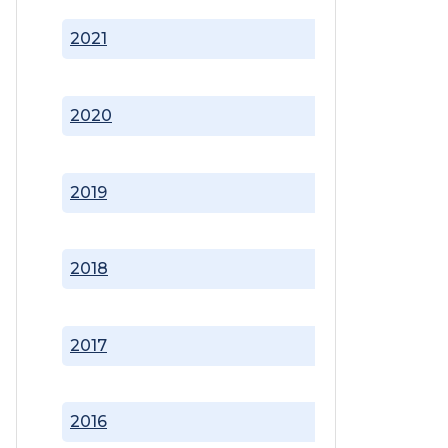
2021
2020
2019
2018
2017
2016