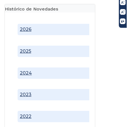
Histórico de Novedades
2026
2025
2024
2023
2022