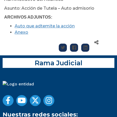
Asunto: Acción de Tutela – Auto admisorio
ARCHIVOS ADJUNTOS:
Auto que adtemite la acción
Anexo
Rama Judicial
Nuestras redes sociales: