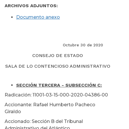
ARCHIVOS ADJUNTOS:
Documento anexo
Octubre 30 de 2020
CONSEJO DE ESTADO
SALA DE LO CONTENCIOSO ADMINISTRATIVO
SECCIÓN TERCERA - SUBSECCIÓN C:
Radicación: 11001-03-15-000-2020-04386-00
Accionante: Rafael Humberto Pacheco
Giraldo
Accionado: Sección B del Tribunal
Administrativo del Atlántico