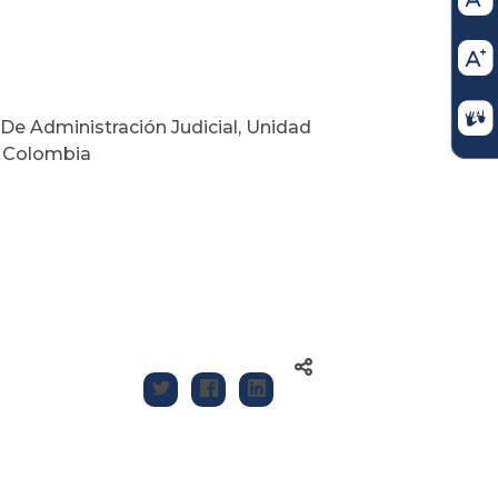
a De Administración Judicial, Unidad
e Colombia