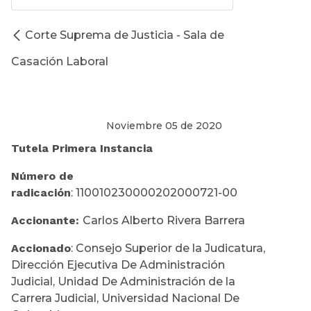
Corte Suprema de Justicia - Sala de
Casación Laboral
Noviembre 05 de 2020
Tutela Primera Instancia
Número de
radicación
: 110010230000202000721-00
Accionante:
Carlos Alberto Rivera Barrera
Accionado
: Consejo Superior de la Judicatura,
Dirección Ejecutiva De Administración
Judicial, Unidad De Administración de la
Carrera Judicial, Universidad Nacional De