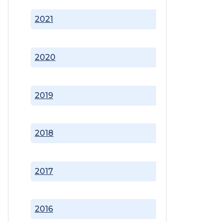
2021
2020
2019
2018
2017
2016