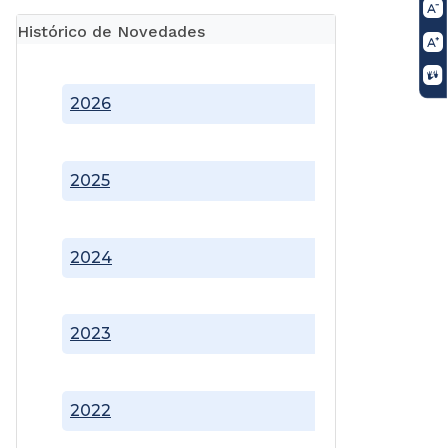
Histórico de Novedades
2026
2025
2024
2023
2022