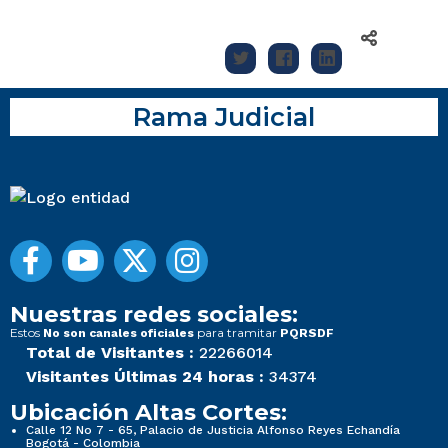
Rama Judicial
Nuestras redes sociales:
Estos
para tramitar
No son canales oficiales
PQRSDF
Total de Visitantes :
22266014
Visitantes Últimas 24 horas :
34374
Ubicación Altas Cortes:
Calle 12 No 7 - 65, Palacio de Justicia Alfonso Reyes Echandía
Bogotá - Colombia