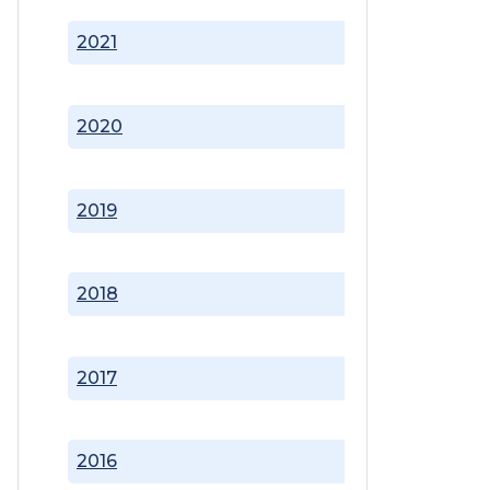
2021
2020
2019
2018
2017
2016