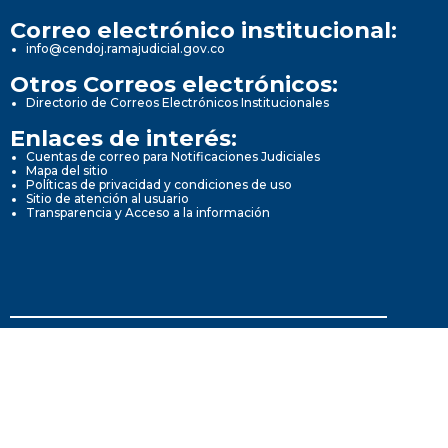
Correo electrónico institucional:
info@cendoj.ramajudicial.gov.co
Otros Correos electrónicos:
Directorio de Correos Electrónicos Institucionales
Enlaces de interés:
Cuentas de correo para Notificaciones Judiciales
Mapa del sitio
Políticas de privacidad y condiciones de uso
Sitio de atención al usuario
Transparencia y Acceso a la información