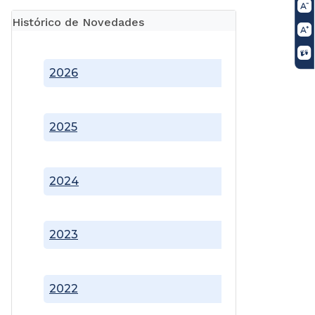
Histórico de Novedades
2026
2025
2024
2023
2022