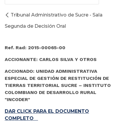
Tribunal Administrativo de Sucre - Sala
Segunda de Decisión Oral
Ref. Rad: 2015-00065-00
ACCIONANTE: CARLOS SILVA Y OTROS
ACCIONADO: UNIDAD ADMINISTRATIVA
ESPECIAL DE GESTIÓN DE RESTITUCIÓN DE
TIERRAS TERRITORIAL SUCRE – INSTITUTO
COLOMBIANO DE DESARROLLO RURAL
"INCODER"
DAR CLICK PARA EL DOCUMENTO
COMPLETO