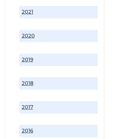
2021
2020
2019
2018
2017
2016