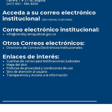
Carrera 7 # 27-18, Bogotá
(+57) 601 - 565 8500
Acceda a su correo electrónico
institucional
(Servidores Judiciales)
Correo electrónico institucional:
info@cendoj.ramajudicial.gov.co
Otros Correos electrónicos:
Directorio de Correos Electrónicos Institucionales
Enlaces de interés:
Cuentas de correo para Notificaciones Judiciales
Mapa del sitio
Políticas de privacidad y condiciones de uso
Sitio de atención al usuario
Transparencia y Acceso a la información