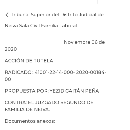
Tribunal Superior del Distrito Judicial de
Neiva Sala Civil Familia Laboral
Noviembre 06 de
2020
ACCIÓN DE TUTELA
RADICADO:. 41001-22-14-000- 2020-00184-
00
PROPUESTA POR: YEZID GAITÁN PEÑA
CONTRA: EL JUZGADO SEGUNDO DE
FAMILIA DE NEIVA.
Documentos anexos: