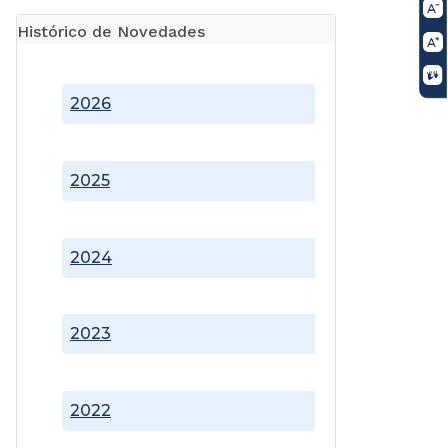
Histórico de Novedades
2026
2025
2024
2023
2022