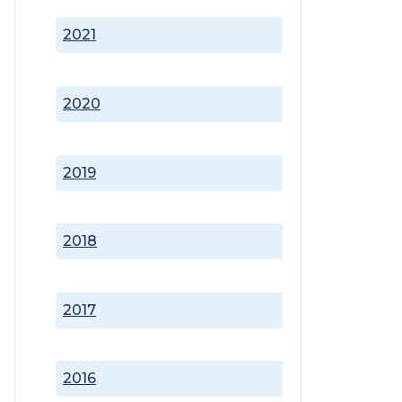
2021
2020
2019
2018
2017
2016