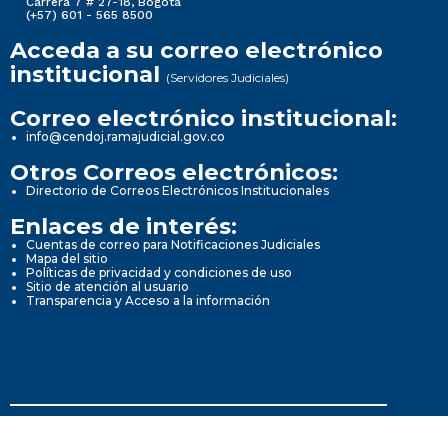
Carrera 7 # 27-18, Bogotá
(+57) 601 - 565 8500
Acceda a su correo electrónico
institucional
(Servidores Judiciales)
Correo electrónico institucional:
info@cendoj.ramajudicial.gov.co
Otros Correos electrónicos:
Directorio de Correos Electrónicos Institucionales
Enlaces de interés:
Cuentas de correo para Notificaciones Judiciales
Mapa del sitio
Políticas de privacidad y condiciones de uso
Sitio de atención al usuario
Transparencia y Acceso a la información