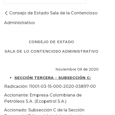
Consejo de Estado Sala de la Contencioso
Administrativo
CONSEJO DE ESTADO
SALA DE LO CONTENCIOSO ADMINISTRATIVO
Noviembre 09 de 2020
SECCIÓN TERCERA - SUBSECCIÓN C:
Radicación: 11001-03-15-000-2020-03897-00
Accionante: Empresa Colombiana de
Petróleos S.A. (Ecopetrol S.A.)
Accionado: Subsección C de la Sección