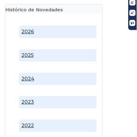
Histórico de Novedades
2026
2025
2024
2023
2022