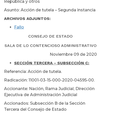
República y otros
Asunto: Acción de tutela – Segunda instancia
ARCHIVOS ADJUNTOS:
Fallo
CONSEJO DE ESTADO
SALA DE LO CONTENCIOSO ADMINISTRATIVO
Noviembre 09 de 2020
SECCIÓN TERCERA - SUBSECCIÓN C:
Referencia: Acción de tutela.
Radicación: 11001-03-15-000-2020-04595-00.
Accionante: Nación, Rama Judicial, Dirección
Ejecutiva de Administración Judicial
Accionados: Subsección B de la Sección
Tercera del Consejo de Estado