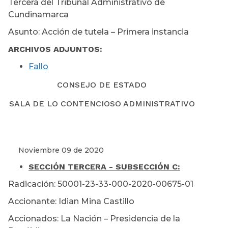
Tercera del Tribunal Administrativo de
Cundinamarca
Asunto: Acción de tutela – Primera instancia
ARCHIVOS ADJUNTOS:
Fallo
CONSEJO DE ESTADO
SALA DE LO CONTENCIOSO ADMINISTRATIVO
Noviembre 09 de 2020
SECCIÓN TERCERA - SUBSECCIÓN C:
Radicación: 50001-23-33-000-2020-00675-01
Accionante: Idian Mina Castillo
Accionados: La Nación – Presidencia de la