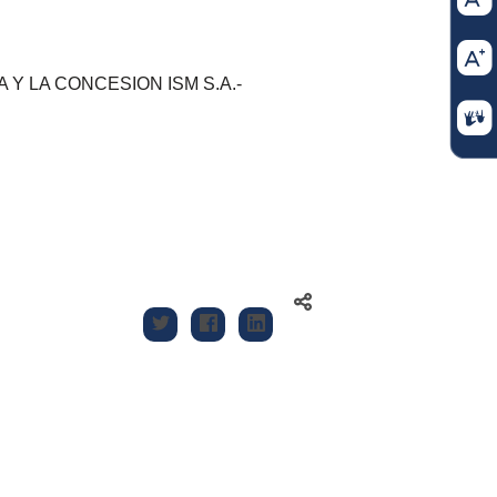
Y LA CONCESION ISM S.A.-