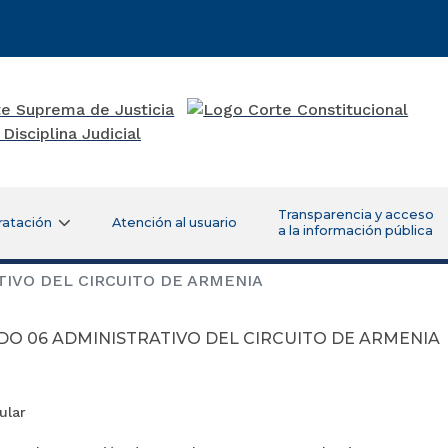
Transparencia y acceso
ratación
Atención al usuario
a la información pública
IVO DEL CIRCUITO DE ARMENIA
DO 06 ADMINISTRATIVO DEL CIRCUITO DE ARMENIA
ular