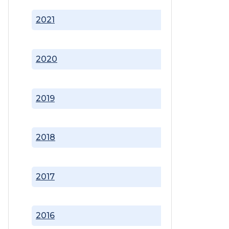
2021
2020
2019
2018
2017
2016