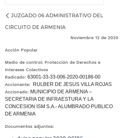
JUZGADO 06 ADMINISTRATIVO DEL
CIRCUITO DE ARMENIA
Noviembre 12 de 2020
Acción Popular
Medio de control: Protección de Derechos e
Intereses Colectivos
63001-33-33-006-2020-00186-00
Radicado:
RULBER DE JESUS VILLA ROJAS
Accionante:
MUNICIPIO DE ARMENIA –
Accionado:
SECRETARIA DE INFRAESTURA Y LA
CONCESION ISM S.A.- ALUMBRADO PUBLICO
DE ARMENIA
Documentos adjuntos: