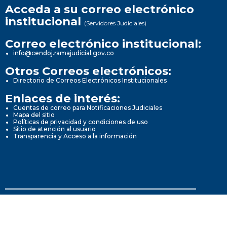
Acceda a su correo electrónico
institucional
(Servidores Judiciales)
Correo electrónico institucional:
info@cendoj.ramajudicial.gov.co
Otros Correos electrónicos:
Directorio de Correos Electrónicos Institucionales
Enlaces de interés:
Cuentas de correo para Notificaciones Judiciales
Mapa del sitio
Políticas de privacidad y condiciones de uso
Sitio de atención al usuario
Transparencia y Acceso a la información