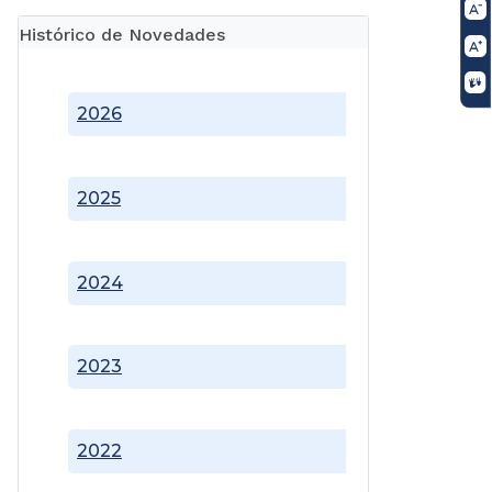
Histórico de Novedades
2026
2025
2024
2023
2022