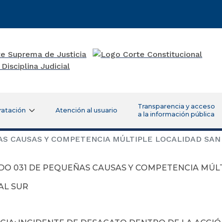
Transparencia y acceso
ratación
Atención al usuario
a la información pública
S CAUSAS Y COMPETENCIA MÚLTIPLE LOCALIDAD SAN
DO 031 DE PEQUEÑAS CAUSAS Y COMPETENCIA MÚL
AL SUR