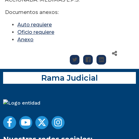
Documentos anexos:
Auto requiere
Oficio requiere
Anexo
Rama Judicial