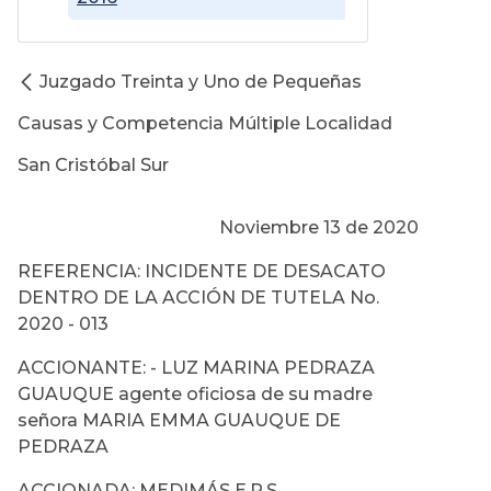
Juzgado Treinta y Uno de Pequeñas
Causas y Competencia Múltiple Localidad
San Cristóbal Sur
Noviembre 13 de 2020
REFERENCIA: INCIDENTE DE DESACATO
DENTRO DE LA ACCIÓN DE TUTELA No.
2020 - 013
ACCIONANTE: - LUZ MARINA PEDRAZA
GUAUQUE agente oficiosa de su madre
señora MARIA EMMA GUAUQUE DE
PEDRAZA
ACCIONADA: MEDIMÁS E.P.S.