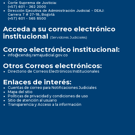
Corte Suprema de Justicia:
(+57) 601 - 362 2000
Dirección Ejecutiva de Administración Judicial - DEAJ:
Carrera 7 # 27-18, Bogotá
(+57) 601 - 565 8500
Acceda a su correo electrónico
institucional
(Servidores Judiciales)
Correo electrónico institucional:
info@cendoj.ramajudicial.gov.co
Otros Correos electrónicos:
Directorio de Correos Electrónicos Institucionales
Enlaces de interés:
Cuentas de correo para Notificaciones Judiciales
Mapa del sitio
Políticas de privacidad y condiciones de uso
Sitio de atención al usuario
Transparencia y Acceso a la información