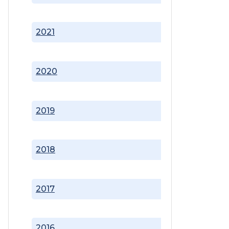
2021
2020
2019
2018
2017
2016