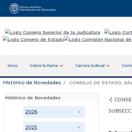
Rama Judicial
Inicio
Sobre la Rama
Carrera Judicial
Cont
Histórico de Novedades
CONSEJO DE ESTADO, SAL
Histórico de Novedades
CONSE
SUBSECC
2026
2025