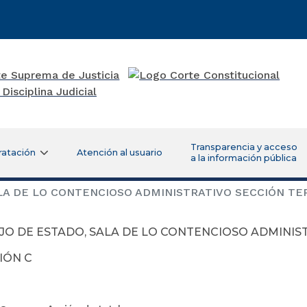
Transparencia y acceso
ratación
Atención al usuario
a la información pública
A DE LO CONTENCIOSO ADMINISTRATIVO SECCIÓN TE
JO DE ESTADO, SALA DE LO CONTENCIOSO ADMINIS
IÓN C