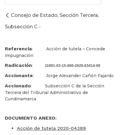
Consejo de Estado, Sección Tercera,
Subsección C -
Referencia
: Acción de tutela – Concede
impugnación
Radicación
:
11001-03-15-000-2020-03414-00
Accionante
: Jorge Alexander Cañón Fajardo
Accionado
: Subsección C de la Sección
Tercera del Tribunal Administrativo de
Cundinamarca
DOCUMENTO ANEXO:
Acción de tutela 2020-04389