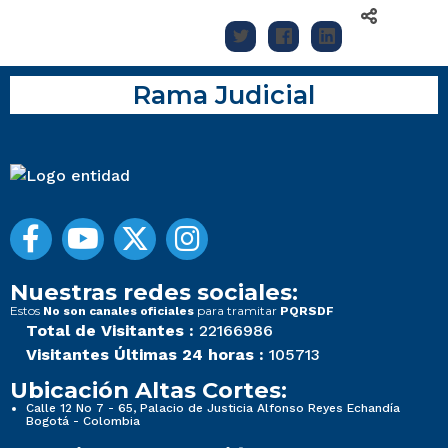
Rama Judicial
Nuestras redes sociales:
Estos
para tramitar
No son canales oficiales
PQRSDF
Total de Visitantes :
22166986
Visitantes Últimas 24 horas :
105713
Ubicación Altas Cortes:
Calle 12 No 7 - 65, Palacio de Justicia Alfonso Reyes Echandía
Bogotá - Colombia