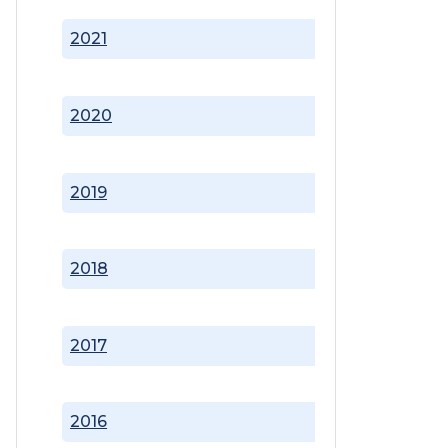
2021
2020
2019
2018
2017
2016