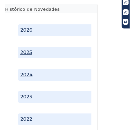
Histórico de Novedades
2026
2025
2024
2023
2022