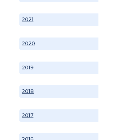
2021
2020
2019
2018
2017
2016