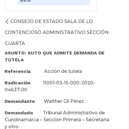
CONSEJO DE ESTADO SALA DE LO
CONTENCIOSO ADMINISTRATIVO SECCIÓN
CUARTA
ASUNTO: AUTO QUE ADMITE DEMANDA DE
TUTELA
Referencia
: Acción de tutela
Radicación
: 11001-03-15-000-2020-
04637-00
Demandante
: Walther Gil Pérez
Demandado
: Tribunal Administrativo de
Cundinamarca – Sección Primera – Secretaría
y otro