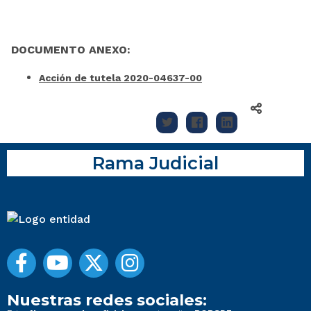
DOCUMENTO ANEXO:
Acción de tutela 2020-04637-00
Rama Judicial
Nuestras redes sociales: