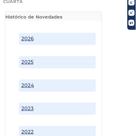
CUARTA
Histórico de Novedades
2026
2025
2024
2023
2022