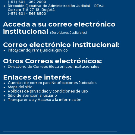
(+57) 601 - 362 2000
Dirección Ejecutiva de Administración Judicial - DEAJ:
Carrera 7 # 27-18, Bogotá
(+57) 601 - 565 8500
Acceda a su correo electrónico
institucional
(Servidores Judiciales)
Correo electrónico institucional:
info@cendoj.ramajudicial.gov.co
Otros Correos electrónicos:
Directorio de Correos Electrónicos Institucionales
Enlaces de interés:
Cuentas de correo para Notificaciones Judiciales
Mapa del sitio
Políticas de privacidad y condiciones de uso
Sitio de atención al usuario
Transparencia y Acceso a la información