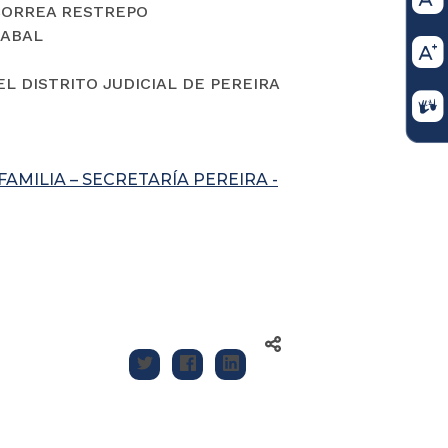
CORREA RESTREPO
CABAL
EL DISTRITO JUDICIAL DE PEREIRA
FAMILIA – SECRETARÍA PEREIRA -