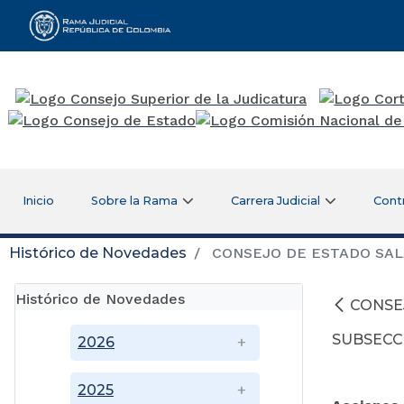
Rama Judicial
Inicio
Sobre la Rama
Carrera Judicial
Cont
Histórico de Novedades
CONSEJO DE ESTADO SAL
Histórico de Novedades
CONSE
SUBSECC
2026
2025