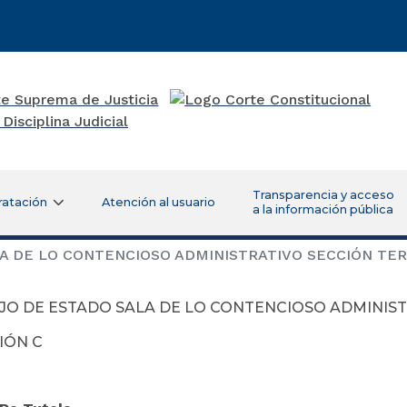
Transparencia y acceso
ratación
Atención al usuario
a la información pública
A DE LO CONTENCIOSO ADMINISTRATIVO SECCIÓN TER
JO DE ESTADO SALA DE LO CONTENCIOSO ADMINIS
IÓN C