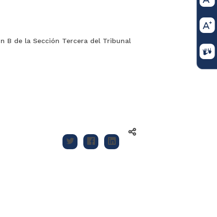
 B de la Sección Tercera del Tribunal