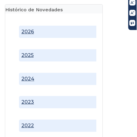
Histórico de Novedades
2026
2025
2024
2023
2022