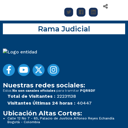
Rama Judicial
Nuestras redes sociales:
Estos
para tramitar
No son canales oficiales
PQRSDF
Total de Visitantes :
22231138
Visitantes Últimas 24 horas :
40447
Ubicación Altas Cortes:
Calle 12 No 7 - 65, Palacio de Justicia Alfonso Reyes Echandía
Bogotá - Colombia