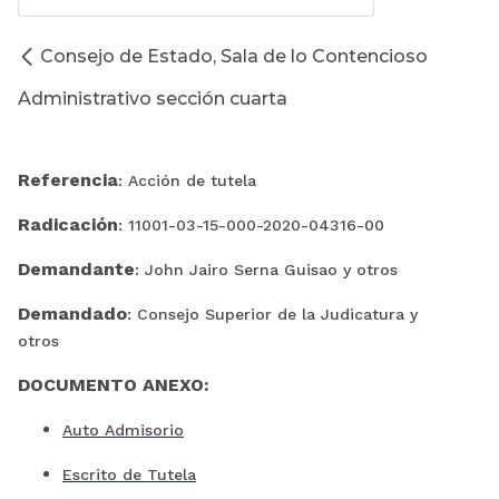
Consejo de Estado, Sala de lo Contencioso
Administrativo sección cuarta
Referencia
: Acción de tutela
Radicación
: 11001-03-15-000-2020-04316-00
Demandante
: John Jairo Serna Guisao y otros
Demandado
: Consejo Superior de la Judicatura y
otros
DOCUMENTO ANEXO:
Auto Admisorio
Escrito de Tutela