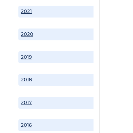
2021
2020
2019
2018
2017
2016