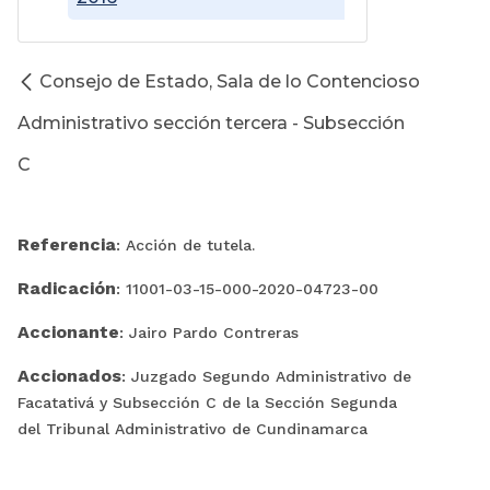
Consejo de Estado, Sala de lo Contencioso
Administrativo sección tercera - Subsección
C
Referencia
: Acción de tutela.
Radicación
: 11001-03-15-000-2020-04723-00
Accionante
:
Jairo Pardo Contreras
Accionados
: Juzgado Segundo Administrativo de
Facatativá y Subsección C de la Sección Segunda
del Tribunal Administrativo de Cundinamarca