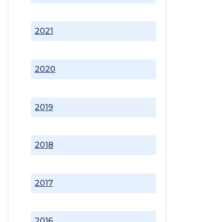
2021
2020
2019
2018
2017
2016