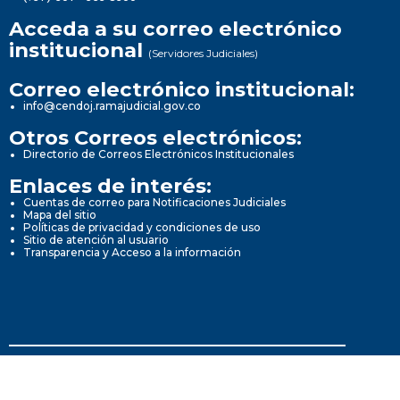
Acceda a su correo electrónico
institucional
(Servidores Judiciales)
Correo electrónico institucional:
info@cendoj.ramajudicial.gov.co
Otros Correos electrónicos:
Directorio de Correos Electrónicos Institucionales
Enlaces de interés:
Cuentas de correo para Notificaciones Judiciales
Mapa del sitio
Políticas de privacidad y condiciones de uso
Sitio de atención al usuario
Transparencia y Acceso a la información