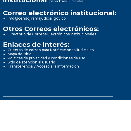
institucional
(Servidores Judiciales)
Correo electrónico institucional:
info@cendoj.ramajudicial.gov.co
Otros Correos electrónicos:
Directorio de Correos Electrónicos Institucionales
Enlaces de interés:
Cuentas de correo para Notificaciones Judiciales
Mapa del sitio
Políticas de privacidad y condiciones de uso
Sitio de atención al usuario
Transparencia y Acceso a la información