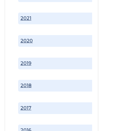
2021
2020
2019
2018
2017
2016