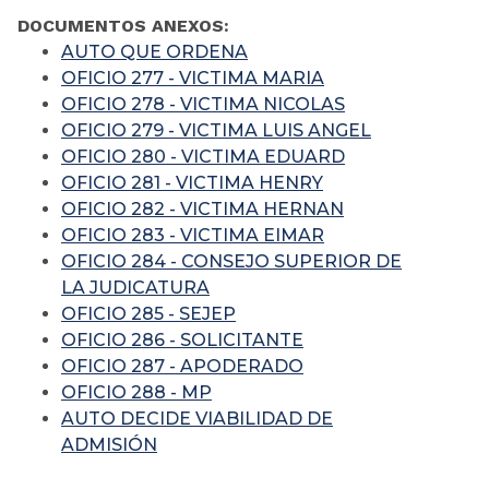
DOCUMENTOS ANEXOS:
AUTO QUE ORDENA
OFICIO 277 - VICTIMA MARIA
OFICIO 278 - VICTIMA NICOLAS
OFICIO 279 - VICTIMA LUIS ANGEL
OFICIO 280 - VICTIMA EDUARD
OFICIO 281 - VICTIMA HENRY
OFICIO 282 - VICTIMA HERNAN
OFICIO 283 - VICTIMA EIMAR
OFICIO 284 - CONSEJO SUPERIOR DE
LA JUDICATURA
OFICIO 285 - SEJEP
OFICIO 286 - SOLICITANTE
OFICIO 287 - APODERADO
OFICIO 288 - MP
AUTO DECIDE VIABILIDAD DE
ADMISIÓN