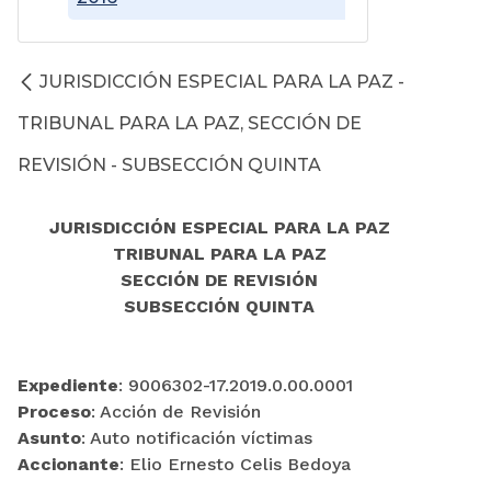
JURISDICCIÓN ESPECIAL PARA LA PAZ -
TRIBUNAL PARA LA PAZ, SECCIÓN DE
REVISIÓN - SUBSECCIÓN QUINTA
JURISDICCIÓN ESPECIAL PARA LA PAZ
TRIBUNAL PARA LA PAZ
SECCIÓN DE REVISIÓN
SUBSECCIÓN QUINTA
Expediente
: 9006302-17.2019.0.00.0001
Proceso
: Acción de Revisión
Asunto
: Auto notificación víctimas
Accionante
: Elio Ernesto Celis Bedoya