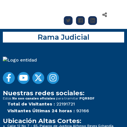
Rama Judicial
Nuestras redes sociales:
Estos
para tramitar
No son canales oficiales
PQRSDF
Total de Visitantes :
22191721
Visitantes Últimas 24 horas :
93166
Ubicación Altas Cortes:
Calle 12 No 7 - 65, Palacio de Justicia Alfonso Reyes Echandía