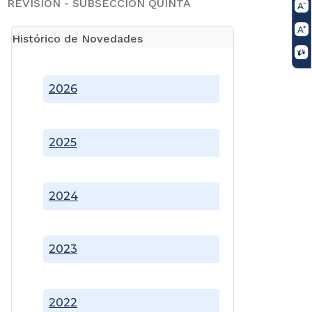
REVISIÓN - SUBSECCIÓN QUINTA
Histórico de Novedades
2026
2025
2024
2023
2022