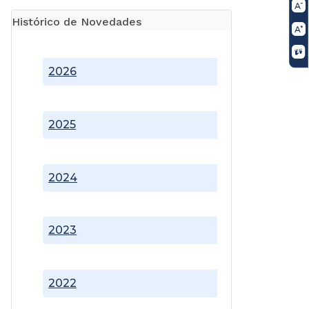
Histórico de Novedades
2026
2025
2024
2023
2022