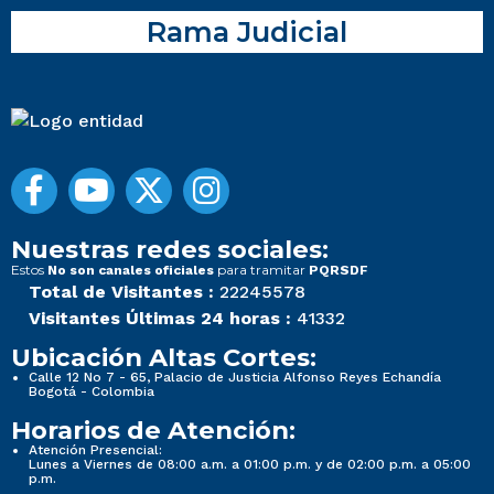
Rama Judicial
Nuestras redes sociales:
Estos
para tramitar
No son canales oficiales
PQRSDF
Total de Visitantes :
22245578
Visitantes Últimas 24 horas :
41332
Ubicación Altas Cortes:
Calle 12 No 7 - 65, Palacio de Justicia Alfonso Reyes Echandía
Bogotá - Colombia
Horarios de Atención:
Atención Presencial:
Lunes a Viernes de 08:00 a.m. a 01:00 p.m. y de 02:00 p.m. a 05:00
p.m.