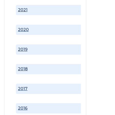
2021
2020
2019
2018
2017
2016