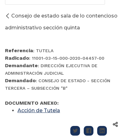
Consejo de estado sala de lo contencioso
administrativo sección quinta
Referencia
: TUTELA
Radicado
: 11001-03-15-000-2020-04457-00
Demandante
: DIRECCIÓN EJECUTIVA DE
ADMINISTRACIÓN JUDICIAL
Demandado
: CONSEJO DE ESTADO - SECCIÓN
TERCERA – SUBSECCIÓN "B"
DOCUMENTO ANEXO:
Acción de Tutela