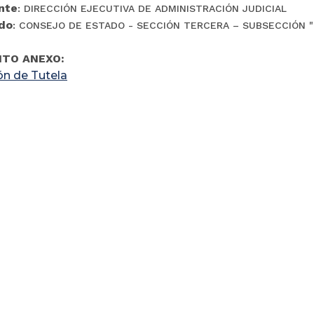
nte
: DIRECCIÓN EJECUTIVA DE ADMINISTRACIÓN JUDICIAL
do
: CONSEJO DE ESTADO - SECCIÓN TERCERA – SUBSECCIÓN "
TO ANEXO:
ón de Tutela