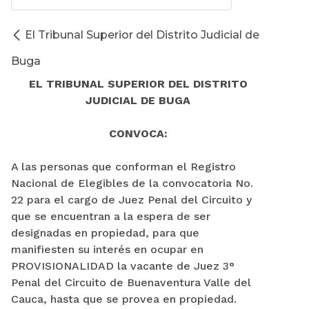
El Tribunal Superior del Distrito Judicial de
Buga
EL TRIBUNAL SUPERIOR DEL DISTRITO
JUDICIAL DE BUGA
CONVOCA:
A las personas que conforman el Registro
Nacional de Elegibles de la convocatoria No.
22 para el cargo de Juez Penal del Circuito y
que se encuentran a la espera de ser
designadas en propiedad, para que
manifiesten su interés en ocupar en
PROVISIONALIDAD la vacante de Juez 3°
Penal del Circuito de Buenaventura Valle del
Cauca, hasta que se provea en propiedad.