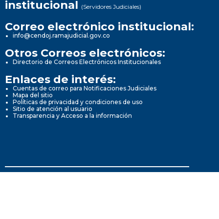
institucional
(Servidores Judiciales)
Correo electrónico institucional:
info@cendoj.ramajudicial.gov.co
Otros Correos electrónicos:
Directorio de Correos Electrónicos Institucionales
Enlaces de interés:
Cuentas de correo para Notificaciones Judiciales
Mapa del sitio
Políticas de privacidad y condiciones de uso
Sitio de atención al usuario
Transparencia y Acceso a la información