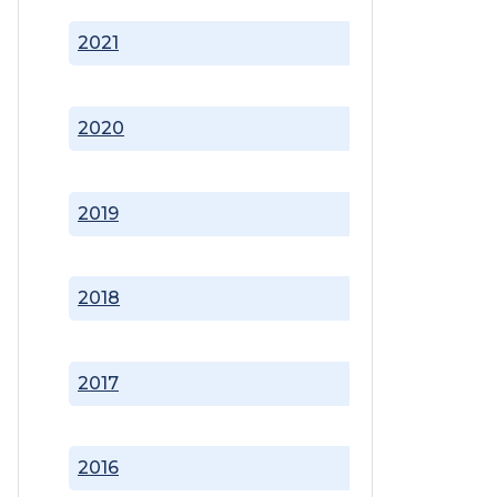
2021
2020
2019
2018
2017
2016