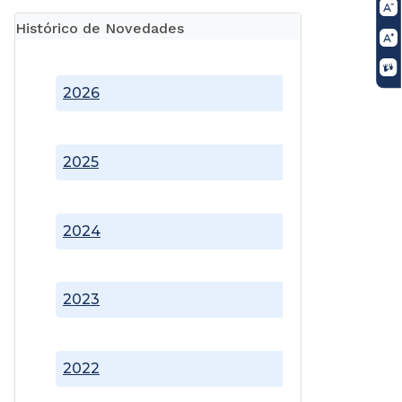
Histórico de Novedades
2026
2025
2024
2023
2022