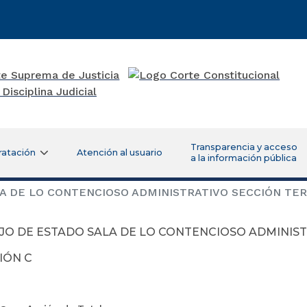
Transparencia y acceso
ratación
Atención al usuario
a la información pública
 DE LO CONTENCIOSO ADMINISTRATIVO SECCIÓN TER
JO DE ESTADO SALA DE LO CONTENCIOSO ADMINIST
IÓN C