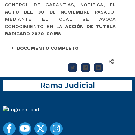
CONTROL DE GARANTÍAS, NOTIFICA,
EL
AUTO DEL 30 DE NOVIEMBRE
PASADO,
MEDIANTE EL CUAL SE AVOCA
CONOCIMIENTO EN LA
ACCIÓN DE TUTELA
RADICADO 2020-00158
DOCUMENTO COMPLETO
Rama Judicial