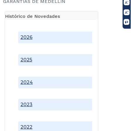
GARANTÍAS DE MEDELLÍN
Histórico de Novedades
2026
2025
2024
2023
2022