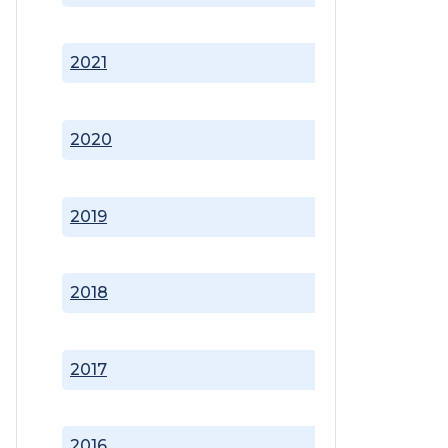
2021
2020
2019
2018
2017
2016