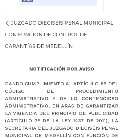
JUZGADO DIECISÉIS PENAL MUNICIPAL
CON FUNCIÓN DE CONTROL DE
GARANTÍAS DE MEDELLÍN
NOTIFICACIÓN POR AVISO
DANDO CUMPLIMIENTO AL ARTÍCULO 69 DEL
CÓDIGO DE PROCEDIMIENTO
ADMINISTRATIVO Y DE LO CONTENCIOSO
ADMINISTRATIVO, EN ARAS DE GARANTIZAR
LA VIGENCIA DEL PRINCIPIO DE PUBLICIDAD
(ARTÍCULO 3° DE LA LEY 1437 DE 2011), LA
SECRETARIA DEL JUZGADO DIECISÉIS PENAL
MUNICIPAL DE MEDELLÍN CON FUNCIÓN DE