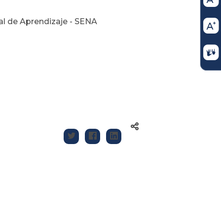
nal de Aprendizaje - SENA