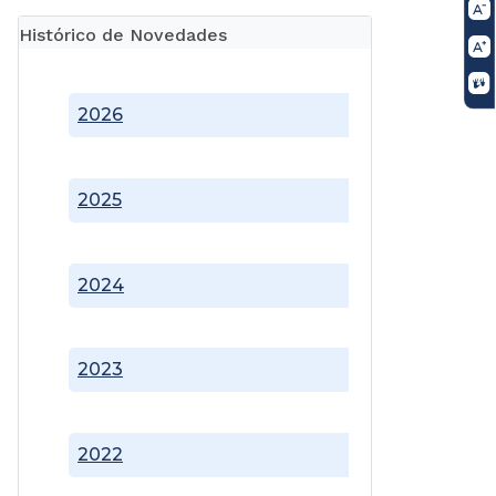
Histórico de Novedades
2026
2025
2024
2023
2022