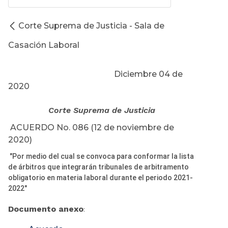
Corte Suprema de Justicia - Sala de
Casación Laboral
Diciembre 04 de
2020
Corte Suprema de Justicia
ACUERDO No. 086 (12 de noviembre de
2020)
"Por medio del cual se convoca para conformar la lista
de árbitros que integrarán tribunales de arbitramento
obligatorio en materia laboral durante el periodo 2021-
2022"
Documento anexo
: