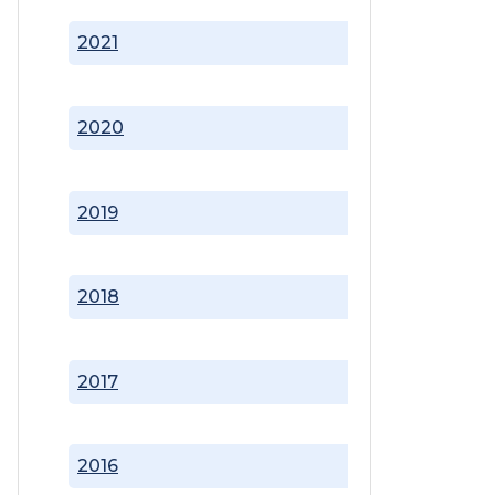
2021
2020
2019
2018
2017
2016