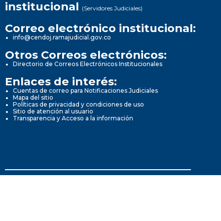
institucional
(Servidores Judiciales)
Correo electrónico institucional:
info@cendoj.ramajudicial.gov.co
Otros Correos electrónicos:
Directorio de Correos Electrónicos Institucionales
Enlaces de interés:
Cuentas de correo para Notificaciones Judiciales
Mapa del sitio
Políticas de privacidad y condiciones de uso
Sitio de atención al usuario
Transparencia y Acceso a la información