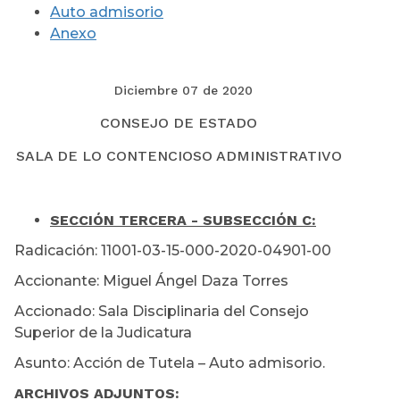
Auto admisorio
Anexo
Diciembre 07 de 2020
CONSEJO DE ESTADO
SALA DE LO CONTENCIOSO ADMINISTRATIVO
SECCIÓN TERCERA - SUBSECCIÓN C:
Radicación: 11001-03-15-000-2020-04901-00
Accionante: Miguel Ángel Daza Torres
Accionado: Sala Disciplinaria del Consejo
Superior de la Judicatura
Asunto: Acción de Tutela – Auto admisorio.
ARCHIVOS ADJUNTOS: