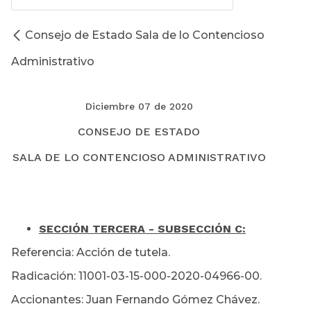
Consejo de Estado Sala de lo Contencioso
Administrativo
Diciembre 07 de 2020
CONSEJO DE ESTADO
SALA DE LO CONTENCIOSO ADMINISTRATIVO
SECCIÓN TERCERA - SUBSECCIÓN C:
Referencia: Acción de tutela.
Radicación: 11001-03-15-000-2020-04966-00.
Accionantes: Juan Fernando Gómez Chávez.