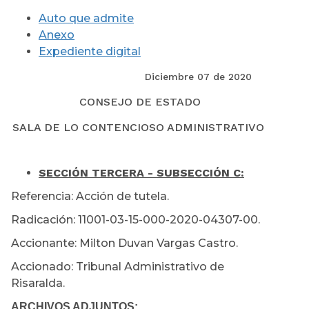
Auto que admite
Anexo
Expediente digital
Diciembre 07 de 2020
CONSEJO DE ESTADO
SALA DE LO CONTENCIOSO ADMINISTRATIVO
SECCIÓN TERCERA - SUBSECCIÓN C:
Referencia: Acción de tutela.
Radicación: 11001-03-15-000-2020-04307-00.
Accionante: Milton Duvan Vargas Castro.
Accionado: Tribunal Administrativo de
Risaralda.
ARCHIVOS ADJUNTOS: