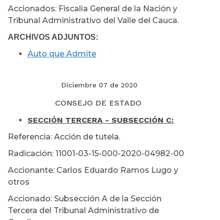
Accionados: Fiscalía General de la Nación y
Tribunal Administrativo del Valle del Cauca.
ARCHIVOS ADJUNTOS:
Auto que Admite
Diciembre 07 de 2020
CONSEJO DE ESTADO
SECCIÓN TERCERA - SUBSECCIÓN C:
Referencia: Acción de tutela.
Radicación: 11001-03-15-000-2020-04982-00
Accionante: Carlos Eduardo Ramos Lugo y
otros
Accionado: Subsección A de la Sección
Tercera del Tribunal Administrativo de