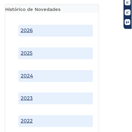
Histórico de Novedades
2026
2025
2024
2023
2022