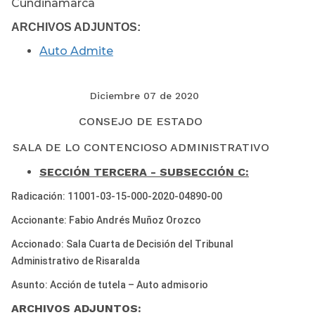
Cundinamarca
ARCHIVOS ADJUNTOS:
Auto Admite
Diciembre 07 de 2020
CONSEJO DE ESTADO
SALA DE LO CONTENCIOSO ADMINISTRATIVO
SECCIÓN TERCERA - SUBSECCIÓN C:
Radicación: 11001-03-15-000-2020-04890-00
Accionante: Fabio Andrés Muñoz Orozco
Accionado: Sala Cuarta de Decisión del Tribunal
Administrativo de Risaralda
Asunto: Acción de tutela – Auto admisorio
ARCHIVOS ADJUNTOS: