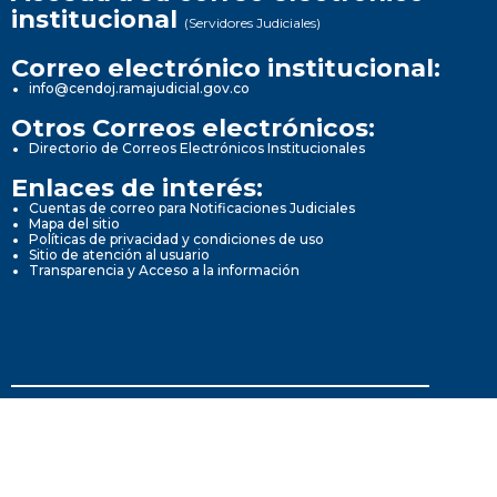
institucional
(Servidores Judiciales)
Correo electrónico institucional:
info@cendoj.ramajudicial.gov.co
Otros Correos electrónicos:
Directorio de Correos Electrónicos Institucionales
Enlaces de interés:
Cuentas de correo para Notificaciones Judiciales
Mapa del sitio
Políticas de privacidad y condiciones de uso
Sitio de atención al usuario
Transparencia y Acceso a la información