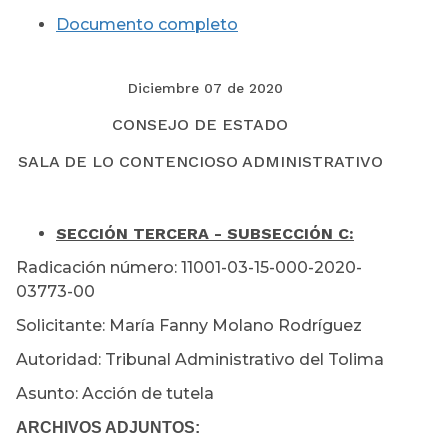
Documento completo
Diciembre 07 de 2020
CONSEJO DE ESTADO
SALA DE LO CONTENCIOSO ADMINISTRATIVO
SECCIÓN TERCERA - SUBSECCIÓN C:
Radicación número: 11001-03-15-000-2020-
03773-00
Solicitante: María Fanny Molano Rodríguez
Autoridad: Tribunal Administrativo del Tolima
Asunto: Acción de tutela
ARCHIVOS ADJUNTOS: