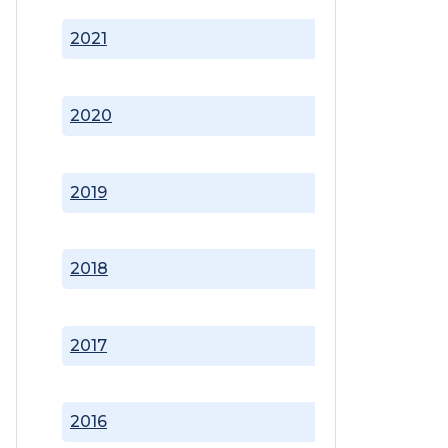
2021
2020
2019
2018
2017
2016