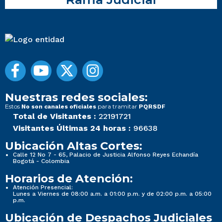
Nuestras redes sociales:
Estos
para tramitar
No son canales oficiales
PQRSDF
Total de Visitantes :
22191721
Visitantes Últimas 24 horas :
96638
Ubicación Altas Cortes:
Calle 12 No 7 - 65, Palacio de Justicia Alfonso Reyes Echandía
Bogotá - Colombia
Horarios de Atención:
Atención Presencial:
Lunes a Viernes de 08:00 a.m. a 01:00 p.m. y de 02:00 p.m. a 05:00
p.m.
Ubicación de Despachos Judiciales