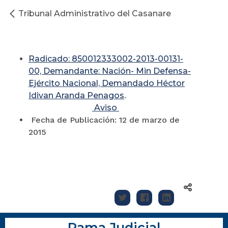
Tribunal Administrativo del Casanare
Radicado: 850012333002-2013-00131-
00, Demandante:
Nación- Min Defensa-
Ejército Nacional, Demandado Héctor
Idivan Aranda Penagos
.
Aviso
Fecha de Publicación: 12 de marzo de
2015
Rama Judicial