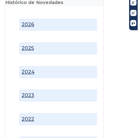
Histórico de Novedades
2026
2025
2024
2023
2022