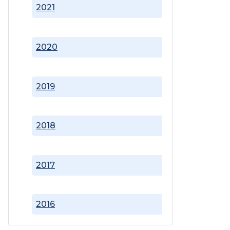
2021
2020
2019
2018
2017
2016