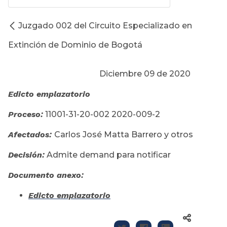
Juzgado 002 del Circuito Especializado en
Extinción de Dominio de Bogotá
Diciembre 09 de 2020
Edicto emplazatorio
Proceso:
11001-31-20-002 2020-009-2
Afectados:
Carlos José Matta Barrero y otros
Decisión:
Admite demand para notificar
Documento anexo:
Edicto emplazatorio