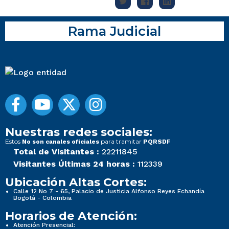
Rama Judicial
Nuestras redes sociales:
Estos
para tramitar
No son canales oficiales
PQRSDF
Total de Visitantes :
22211845
Visitantes Últimas 24 horas :
112339
Ubicación Altas Cortes:
Calle 12 No 7 - 65, Palacio de Justicia Alfonso Reyes Echandía
Bogotá - Colombia
Horarios de Atención:
Atención Presencial: