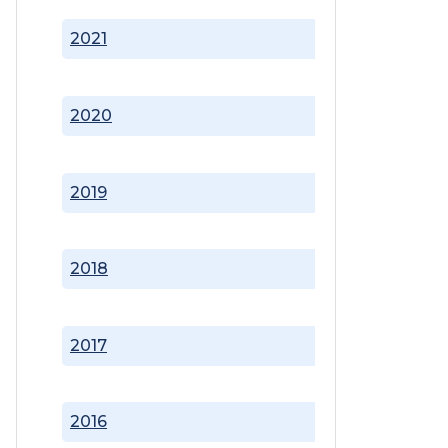
2021
2020
2019
2018
2017
2016