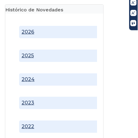
Histórico de Novedades
2026
2025
2024
2023
2022