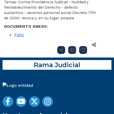
Temas: Contra Providencia Judicial – Nulidad y
Restablecimiento del Derecho - defecto
sustantivo – ascenso personal ponal Decreto 1791
de 2000. revoca y, en su lugar, ampara
DOCUMENTO ANEXO:
Fallo
Rama Judicial