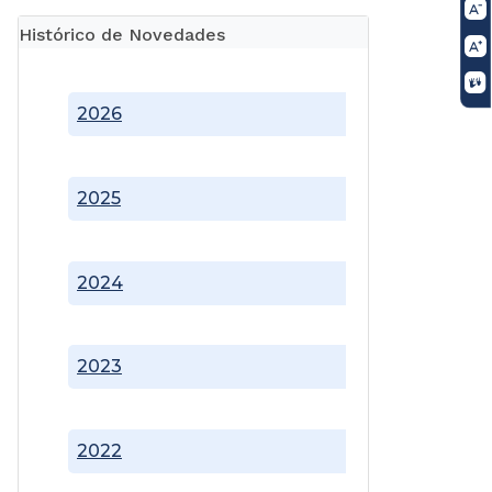
Histórico de Novedades
2026
2025
2024
2023
2022