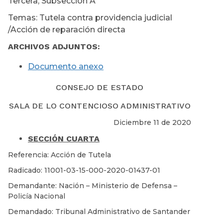
Tercera, Subsección A
Temas: Tutela contra providencia judicial
/Acción de reparación directa
ARCHIVOS ADJUNTOS:
Documento anexo
CONSEJO DE ESTADO
SALA DE LO CONTENCIOSO ADMINISTRATIVO
Diciembre 11 de 2020
SECCIÓN CUARTA
Referencia: Acción de Tutela
Radicado: 11001-03-15-000-2020-01437-01
Demandante: Nación – Ministerio de Defensa –
Policía Nacional
Demandado: Tribunal Administrativo de Santander