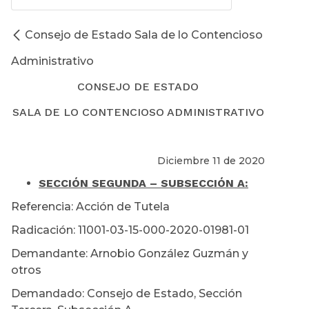
Consejo de Estado Sala de lo Contencioso
Administrativo
CONSEJO DE ESTADO
SALA DE LO CONTENCIOSO ADMINISTRATIVO
Diciembre 11 de 2020
SECCIÓN SEGUNDA – SUBSECCIÓN A:
Referencia: Acción de Tutela
Radicación: 11001-03-15-000-2020-01981-01
Demandante: Arnobio González Guzmán y
otros
Demandado: Consejo de Estado, Sección