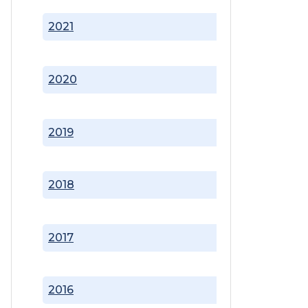
2021
2020
2019
2018
2017
2016