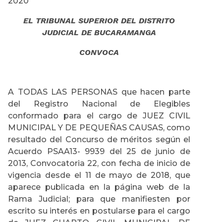
2020
EL TRIBUNAL SUPERIOR DEL DISTRITO
JUDICIAL DE BUCARAMANGA
CONVOCA
A TODAS LAS PERSONAS que hacen parte
del Registro Nacional de Elegibles
conformado para el cargo de JUEZ CIVIL
MUNICIPAL Y DE PEQUEÑAS CAUSAS, como
resultado del Concurso de méritos según el
Acuerdo PSAA13- 9939 del 25 de junio de
2013, Convocatoria 22, con fecha de inicio de
vigencia desde el 11 de mayo de 2018, que
aparece publicada en la página web de la
Rama Judicial; para que manifiesten por
escrito su interés en postularse para el cargo