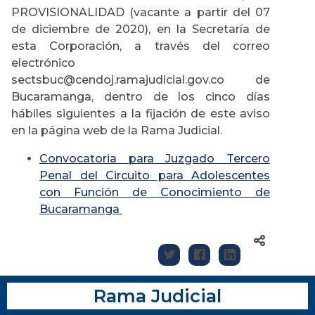
PROVISIONALIDAD (vacante a partir del 07
de diciembre de 2020), en la Secretaría de
esta Corporación, a través del correo
electrónico
sectsbuc@cendoj.ramajudicial.gov.co de
Bucaramanga, dentro de los cinco días
hábiles siguientes a la fijación de este aviso
en la página web de la Rama Judicial.
Convocatoria para Juzgado Tercero
Penal del Circuito para Adolescentes
con Función de Conocimiento de
Bucaramanga
Rama Judicial