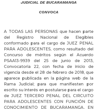
JUDICIAL DE BUCARAMANGA
CONVOCA
A TODAS LAS PERSONAS que hacen parte
del Registro Nacional de Elegibles
conformado para el cargo de JUEZ PENAL
PARA ADOLESCENTES, como resultado del
Concurso de méritos según el Acuerdo
PSAA13-9939 del 25 de junio de 2013,
Convocatoria 22, con fecha de inicio de
vigencia desde el 28 de febrero de 2018, que
aparece publicada en la página web de la
Rama Judicial; para que manifiesten por
escrito su interés en postularse para el cargo
de JUEZ TERCERO PENAL DEL CIRCUITO
PARA ADOLESCENTES CON FUNCIÓN DE
CONOCIMIENTO DE BUCARAMANGA, EN