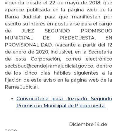
vigencia desde el 22 de mayo de 2018, que
aparece publicada en la página web de la
Rama Judicial; para que manifiesten por
escrito su interés en postularse para el cargo
de JUEZ SEGUNDO PROMISCUO
MUNICIPAL DE PIEDECUESTA, EN
PROVISIONALIDAD, (vacante a partir del 12
de enero de 2020, inclusive), en la Secretaría
de esta Corporación, correo electrónico
sectsbuc@cendoj.ramajudicial.gov.co, dentro
de los cinco días hábiles siguientes a la
fijación de este aviso en la página web de la
Rama Judicial.
Convocatoria para Juzgado Segundo
Promiscuo Municipal de Piedecuesta
Diciembre 14 de