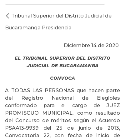
Tribunal Superior del Distrito Judicial de
Bucaramanga Presidencia
Diciembre 14 de 2020
EL TRIBUNAL SUPERIOR DEL DISTRITO
JUDICIAL DE BUCARAMANGA
CONVOCA
A TODAS LAS PERSONAS que hacen parte
del Registro Nacional de Elegibles
conformado para el cargo de JUEZ
PROMISCUO MUNICIPAL, como resultado
del Concurso de méritos según el Acuerdo
PSAA13-9939 del 25 de junio de 2013,
Convocatoria 22, con fecha de inicio de