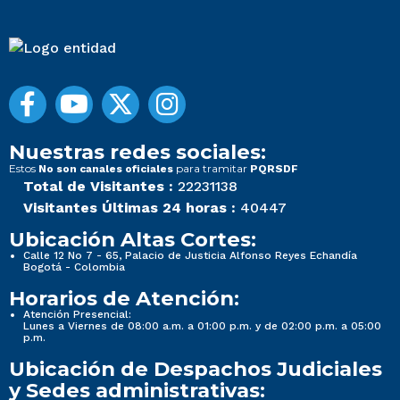
Nuestras redes sociales:
Estos
para tramitar
No son canales oficiales
PQRSDF
Total de Visitantes :
22231138
Visitantes Últimas 24 horas :
40447
Ubicación Altas Cortes:
Calle 12 No 7 - 65, Palacio de Justicia Alfonso Reyes Echandía
Bogotá - Colombia
Horarios de Atención:
Atención Presencial:
Lunes a Viernes de 08:00 a.m. a 01:00 p.m. y de 02:00 p.m. a 05:00
p.m.
Ubicación de Despachos Judiciales
y Sedes administrativas: