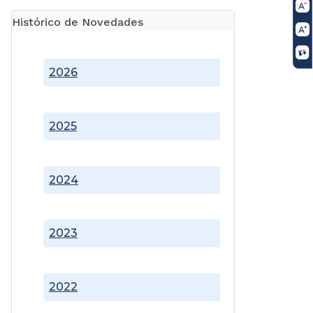
Histórico de Novedades
2026
2025
2024
2023
2022