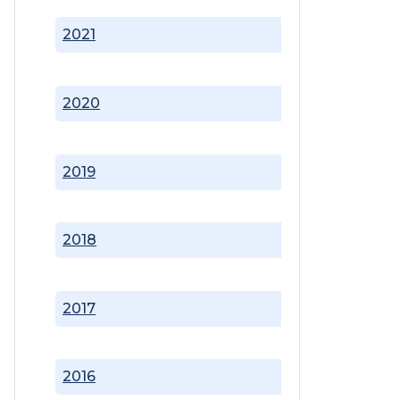
2021
2020
2019
2018
2017
2016