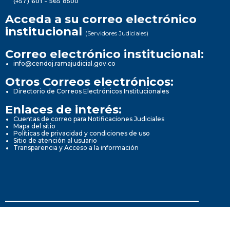
(+57) 601 - 565 8500
Acceda a su correo electrónico
institucional
(Servidores Judiciales)
Correo electrónico institucional:
info@cendoj.ramajudicial.gov.co
Otros Correos electrónicos:
Directorio de Correos Electrónicos Institucionales
Enlaces de interés:
Cuentas de correo para Notificaciones Judiciales
Mapa del sitio
Políticas de privacidad y condiciones de uso
Sitio de atención al usuario
Transparencia y Acceso a la información