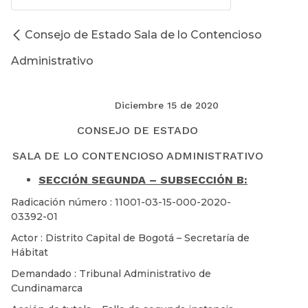
Consejo de Estado Sala de lo Contencioso
Administrativo
Diciembre 15 de 2020
CONSEJO DE ESTADO
SALA DE LO CONTENCIOSO ADMINISTRATIVO
SECCIÓN SEGUNDA – SUBSECCIÓN B:
Radicación número : 11001-03-15-000-2020-
03392-01
Actor : Distrito Capital de Bogotá – Secretaría de
Hábitat
Demandado : Tribunal Administrativo de
Cundinamarca