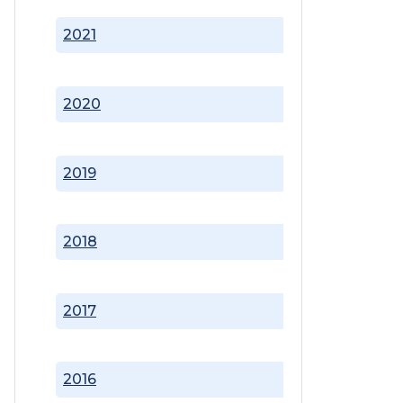
2021
2020
2019
2018
2017
2016