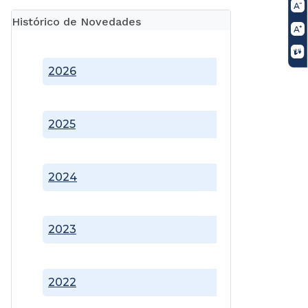
Histórico de Novedades
2026
2025
2024
2023
2022