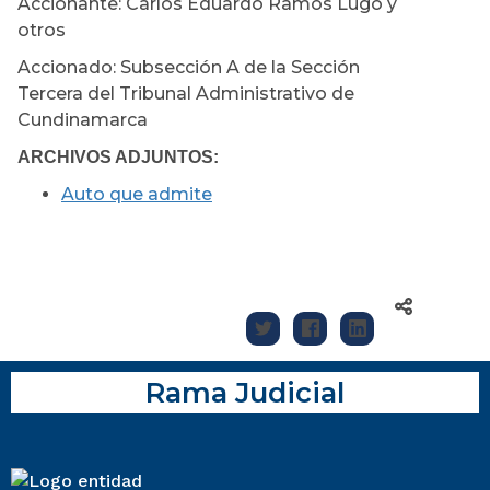
Accionante: Carlos Eduardo Ramos Lugo y
otros
Accionado: Subsección A de la Sección
Tercera del Tribunal Administrativo de
Cundinamarca
ARCHIVOS ADJUNTOS:
Auto que admite
Rama Judicial