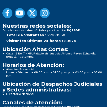
Nuestras redes sociales:
Estos
para tramitar
No son canales oficiales
PQRSDF
Total de Visitantes :
22160560
Visitantes Últimas 24 horas :
89975
Ubicación Altas Cortes:
Calle 12 No 7 - 65, Palacio de Justicia Alfonso Reyes Echandía
Bogotá - Colombia
Horarios de Atención:
Atención Presencial:
Lunes a Viernes de 08:00 a.m. a 01:00 p.m. y de 02:00 p.m. a 05:00
p.m.
Ubicación de Despachos Judiciales
y Sedes administrativas:
Directorio Nacional
Canales de atención:
Estos
para tramitar