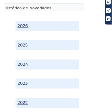
Histórico de Novedades
2026
2025
2024
2023
2022