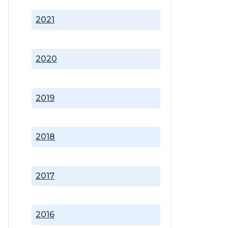
2021
2020
2019
2018
2017
2016