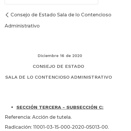
Consejo de Estado Sala de lo Contencioso
Administrativo
Diciembre 16 de 2020
CONSEJO DE ESTADO
SALA DE LO CONTENCIOSO ADMINISTRATIVO
SECCIÓN TERCERA - SUBSECCIÓN C:
Referencia: Acción de tutela.
Radicación: 11001-03-15-000-2020-05013-00.