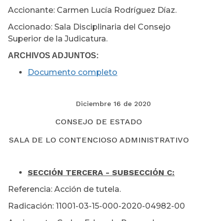
Accionante: Carmen Lucía Rodríguez Díaz.
Accionado: Sala Disciplinaria del Consejo
Superior de la Judicatura.
ARCHIVOS ADJUNTOS:
Documento completo
Diciembre 16 de 2020
CONSEJO DE ESTADO
SALA DE LO CONTENCIOSO ADMINISTRATIVO
SECCIÓN TERCERA - SUBSECCIÓN C:
Referencia: Acción de tutela.
Radicación: 11001-03-15-000-2020-04982-00