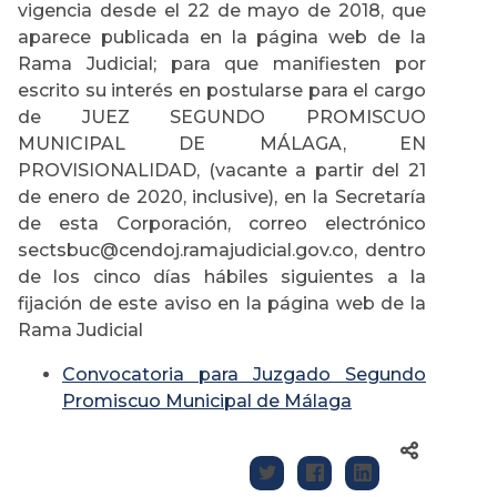
vigencia desde el 22 de mayo de 2018, que
aparece publicada en la página web de la
Rama Judicial; para que manifiesten por
escrito su interés en postularse para el cargo
de JUEZ SEGUNDO PROMISCUO
MUNICIPAL DE MÁLAGA, EN
PROVISIONALIDAD, (vacante a partir del 21
de enero de 2020, inclusive), en la Secretaría
de esta Corporación, correo electrónico
sectsbuc@cendoj.ramajudicial.gov.co, dentro
de los cinco días hábiles siguientes a la
fijación de este aviso en la página web de la
Rama Judicial
Convocatoria para Juzgado Segundo
Promiscuo Municipal de Málaga