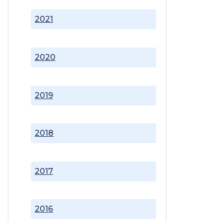
2021
2020
2019
2018
2017
2016