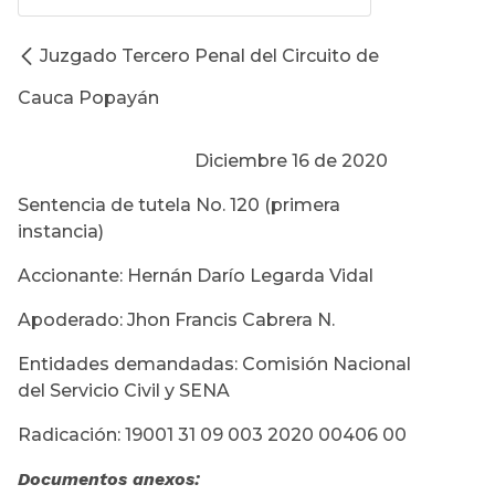
Juzgado Tercero Penal del Circuito de
Cauca Popayán
Diciembre 16 de 2020
Sentencia de tutela No. 120 (primera
instancia)
Accionante: Hernán Darío Legarda Vidal
Apoderado: Jhon Francis Cabrera N.
Entidades demandadas: Comisión Nacional
del Servicio Civil y SENA
Radicación: 19001 31 09 003 2020 00406 00
Documentos anexos: