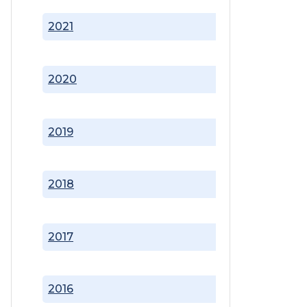
2021
2020
2019
2018
2017
2016