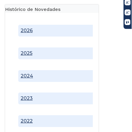
Histórico de Novedades
2026
2025
2024
2023
2022