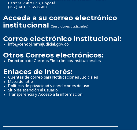
Carrera 7 # 27-18, Bogotá
(+57) 601 - 565 8500
Acceda a su correo electrónico
institucional
(Servidores Judiciales)
Correo electrónico institucional:
info@cendoj.ramajudicial.gov.co
Otros Correos electrónicos:
Directorio de Correos Electrónicos Institucionales
Enlaces de interés:
Cuentas de correo para Notificaciones Judiciales
Mapa del sitio
Políticas de privacidad y condiciones de uso
Sitio de atención al usuario
Transparencia y Acceso a la información