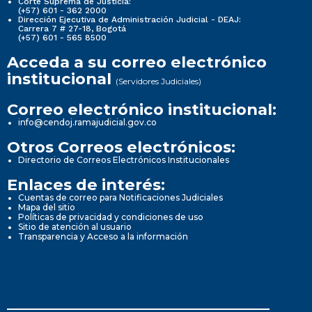
Corte Suprema de Justicia:
(+57) 601 - 362 2000
Dirección Ejecutiva de Administración Judicial - DEAJ:
Carrera 7 # 27-18, Bogotá
(+57) 601 - 565 8500
Acceda a su correo electrónico
institucional
(Servidores Judiciales)
Correo electrónico institucional:
info@cendoj.ramajudicial.gov.co
Otros Correos electrónicos:
Directorio de Correos Electrónicos Institucionales
Enlaces de interés:
Cuentas de correo para Notificaciones Judiciales
Mapa del sitio
Políticas de privacidad y condiciones de uso
Sitio de atención al usuario
Transparencia y Acceso a la información