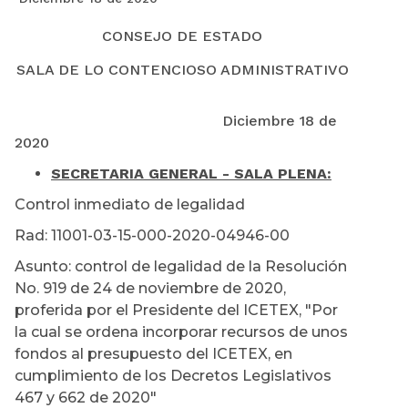
CONSEJO DE ESTADO
SALA DE LO CONTENCIOSO ADMINISTRATIVO
Diciembre 18 de
2020
SECRETARIA GENERAL - SALA PLENA:
Control inmediato de legalidad
Rad: 11001-03-15-000-2020-04946-00
Asunto: control de legalidad de la Resolución
No. 919 de 24 de noviembre de 2020,
proferida por el Presidente del ICETEX, "Por
la cual se ordena incorporar recursos de unos
fondos al presupuesto del ICETEX, en
cumplimiento de los Decretos Legislativos
467 y 662 de 2020"