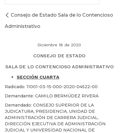
Consejo de Estado Sala de lo Contencioso
Administrativo
Diciembre 18 de 2020
CONSEJO DE ESTADO
SALA DE LO CONTENCIOSO ADMINISTRATIVO
SECCIÓN CUARTA
Radicado: 11001-03-15-000-2020-04522-00
Demandante: CAMILO BERMÚDEZ RIVERA
Demandado: CONSEJO SUPERIOR DE LA
JUDICATURA, PRESIDENCIA, UNIDAD DE
ADMINISTRACIÓN DE CARRERA JUDICIAL,
DIRECCIÓN EJECUTIVA DE ADMINISTRACIÓN
JUDICIAL Y UNIVERSIDAD NACIONAL DE