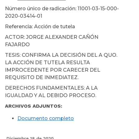
Número único de radicación: 11001-03-15-000-
2020-03414-01
Referencia: Acción de tutela
ACTOR: JORGE ALEXANDER CAÑÓN
FAJARDO
TESIS: CONFIRMA LA DECISIÓN DEL A QUO.
LA ACCIÓN DE TUTELA RESULTA
IMPROCEDENTE POR CARECER DEL
REQUISITO DE INMEDIATEZ.
DERECHOS FUNDAMENTALES: A LA
IGUALDAD Y AL DEBIDO PROCESO.
ARCHIVOS ADJUNTOS:
Documento completo
Diciembre 18 de 2020