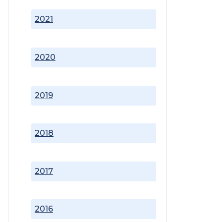
2021
2020
2019
2018
2017
2016