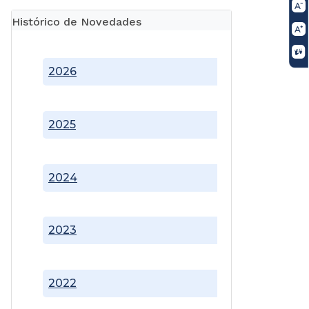
Histórico de Novedades
2026
2025
2024
2023
2022