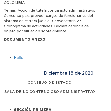
COLOMBIA
Temas: Acción de tutela contra acto administrativo.
Concurso para proveer cargos de funcionarios del
sistema de carrera judicial. Convocatoria 27.
Cronograma de actividades. Declara carencia de
objeto por situación sobreviniente
DOCUMENTO ANEXO:
Fallo
Diciembre 18 de 2020
CONSEJO DE ESTADO
SALA DE LO CONTENCIOSO ADMINISTRATIVO
SECCIÓN PRIMERA: