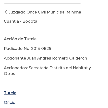
Juzgado Once Civil Municipal Mínima
Cuantía - Bogotá
Acción de Tutela
Radicado No. 2015-0829
Accionante Juan Andrés Romero Calderón
Accionados: Secretaría Distirita del Habitat y
Otros
Tutela
Oficio