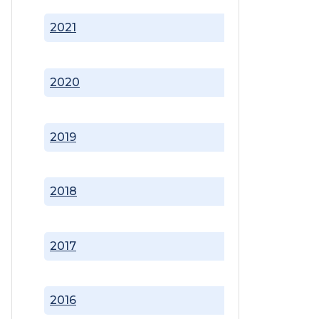
2021
2020
2019
2018
2017
2016