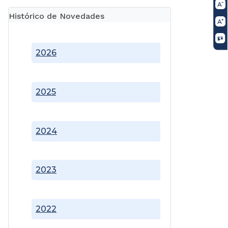
Histórico de Novedades
2026
2025
2024
2023
2022