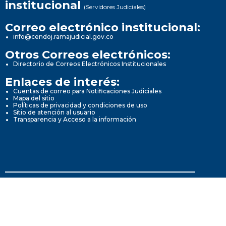
institucional
(Servidores Judiciales)
Correo electrónico institucional:
info@cendoj.ramajudicial.gov.co
Otros Correos electrónicos:
Directorio de Correos Electrónicos Institucionales
Enlaces de interés:
Cuentas de correo para Notificaciones Judiciales
Mapa del sitio
Políticas de privacidad y condiciones de uso
Sitio de atención al usuario
Transparencia y Acceso a la información