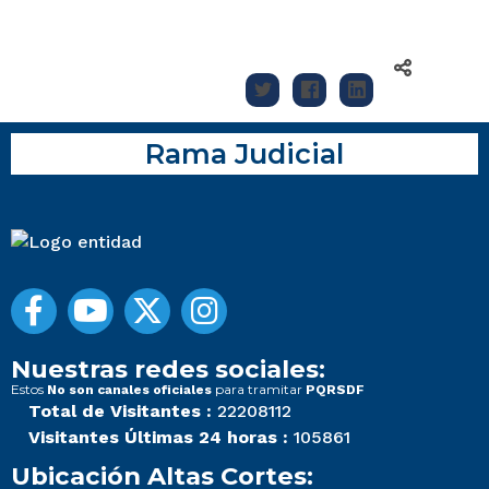
Rama Judicial
Nuestras redes sociales:
Estos
para tramitar
No son canales oficiales
PQRSDF
Total de Visitantes :
22208112
Visitantes Últimas 24 horas :
105861
Ubicación Altas Cortes: