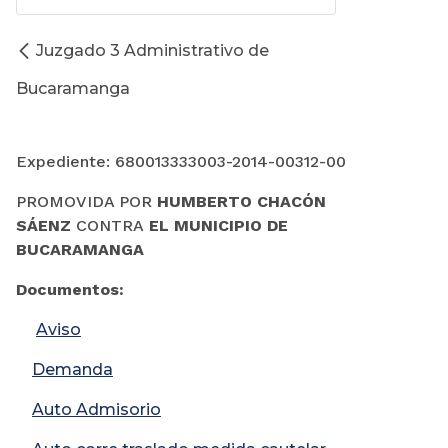
Juzgado 3 Administrativo de
Bucaramanga
Expediente: 680013333003-2014-00312-00
PROMOVIDA POR
​HUMBERTO CHACÓN
SÁENZ
CONTRA
EL MUNICIPIO DE
BUCARAMANGA
Documentos:
Aviso
Demanda
Auto Admisorio