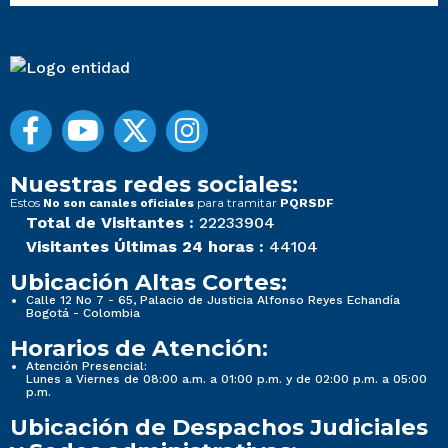
Nuestras redes sociales:
Estos
para tramitar
No son canales oficiales
PQRSDF
Total de Visitantes :
22233904
Visitantes Últimas 24 horas :
44104
Ubicación Altas Cortes:
Calle 12 No 7 - 65, Palacio de Justicia Alfonso Reyes Echandía
Bogotá - Colombia
Horarios de Atención:
Atención Presencial:
Lunes a Viernes de 08:00 a.m. a 01:00 p.m. y de 02:00 p.m. a 05:00
p.m.
Ubicación de Despachos Judiciales