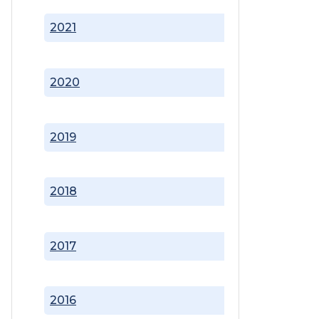
2021
2020
2019
2018
2017
2016