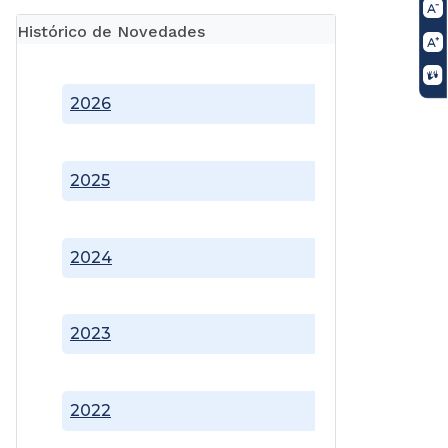
Histórico de Novedades
2026
2025
2024
2023
2022