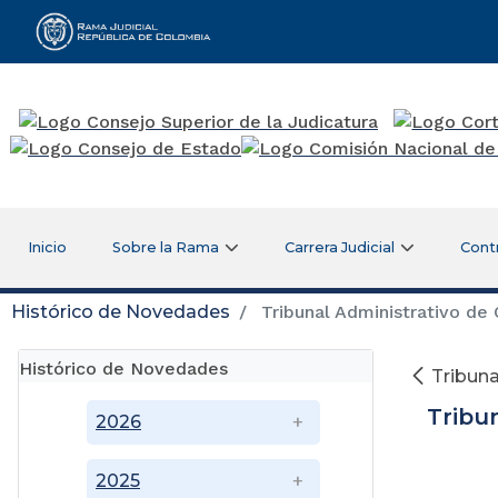
Rama Judicial
Inicio
Sobre la Rama
Carrera Judicial
Cont
Histórico de Novedades
Tribunal Administrativo de
Histórico de Novedades
Tribuna
Tribu
2026
2025