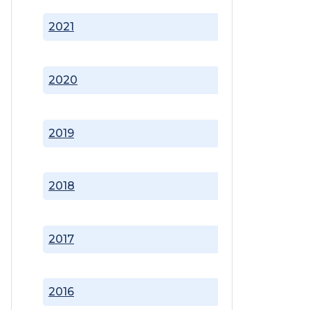
2021
2020
2019
2018
2017
2016