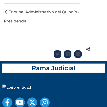
Tribunal Administrativo del Quindío -
Presidencia
Rama Judicial