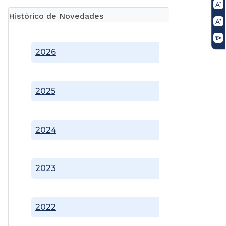
Histórico de Novedades
2026
2025
2024
2023
2022