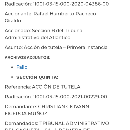
Radicación: 11001-03-15-000-2020-04386-00
Accionante: Rafael Humberto Pacheco
Giraldo
Accionado: Sección B del Tribunal
Administrativo del Atlántico
Asunto: Acción de tutela – Primera instancia
ARCHIVOS ADJUNTOS:
Fallo
SECCIÓN
QUINTA:
Referencia: ACCIÓN DE TUTELA
Radicación: 11001-03-15-000-2021-00229-00
Demandante: CHRISTIAN GIOVANNI
FIGEROA MUÑOZ
Demandados: TRIBUNAL ADMINISTRATIVO