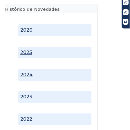
Histórico de Novedades
2026
2025
2024
2023
2022