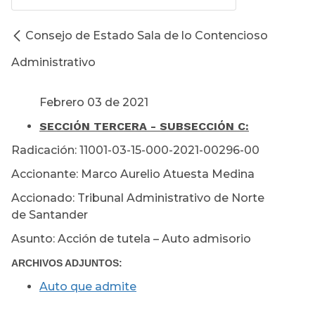
Consejo de Estado Sala de lo Contencioso
Administrativo
Febrero 03 de 2021
SECCIÓN TERCERA - SUBSECCIÓN C:
Radicación: 11001-03-15-000-2021-00296-00
Accionante: Marco Aurelio Atuesta Medina
Accionado: Tribunal Administrativo de Norte
de Santander
Asunto: Acción de tutela – Auto admisorio
ARCHIVOS ADJUNTOS:
Auto que admite