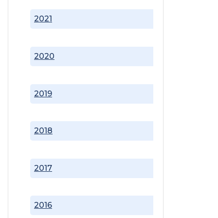
2021
2020
2019
2018
2017
2016