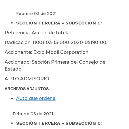
Febrero 03 de 2021
SECCIÓN TERCERA - SUBSECCIÓN C:
Referencia: Acción de tutela.
Radicación: 11001-03-15-000-2020-05190-00.
Accionante: Exxo Mobil Corporation.
Accionado: Sección Primera del Consejo de
Estado.
AUTO ADMISORIO
ARCHIVOS ADJUNTOS:
Auto que ordena
Febrero 03 de 2021
SECCIÓN TERCERA - SUBSECCIÓN C: