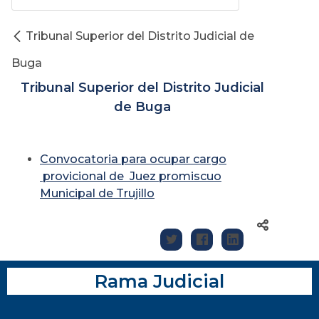
Tribunal Superior del Distrito Judicial de
Buga
Tribunal Superior del Distrito Judicial
de Buga
Convocatoria para ocupar cargo
provicional de Juez promiscuo
Municipal de Trujillo
Rama Judicial