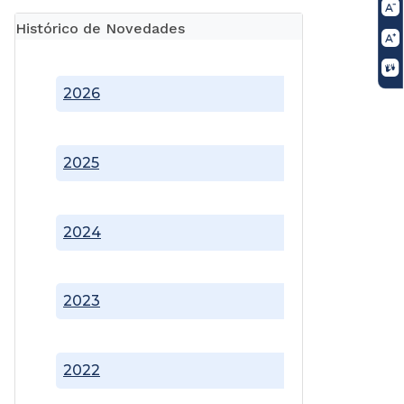
Histórico de Novedades
2026
2025
2024
2023
2022