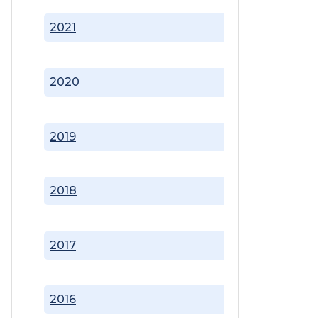
2021
2020
2019
2018
2017
2016